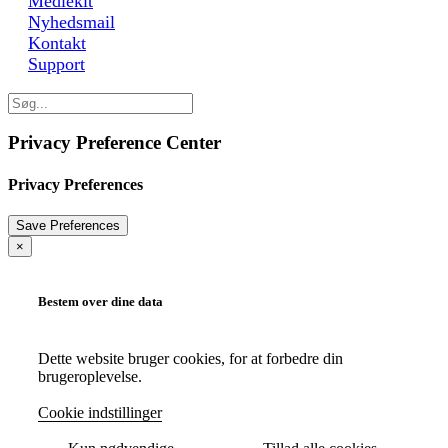
Mediekit
Nyhedsmail
Kontakt
Support
Privacy Preference Center
Privacy Preferences
×
Bestem over dine data
Dette website bruger cookies, for at forbedre din
brugeroplevelse.
Cookie indstillinger