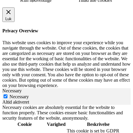
Kun nødvendige
Tillad alle cookies
Luk
Privacy Overview
This website uses cookies to improve your experience while you
navigate through the website. Out of these cookies, the cookies that
are categorized as necessary are stored on your browser as they are
essential for the working of basic functionalities of the website. We
also use third-party cookies that help us analyze and understand how
you use this website. These cookies will be stored in your browser
only with your consent. You also have the option to opt-out of these
cookies. But opting out of some of these cookies may have an effect
on your browsing experience.
Necessary
Necessary
Altid aktiveret
Necessary cookies are absolutely essential for the website to
function properly. These cookies ensure basic functionalities and
security features of the website, anonymously.
Cookie
Varighed
Beskrivelse
This cookie is set by GDPR