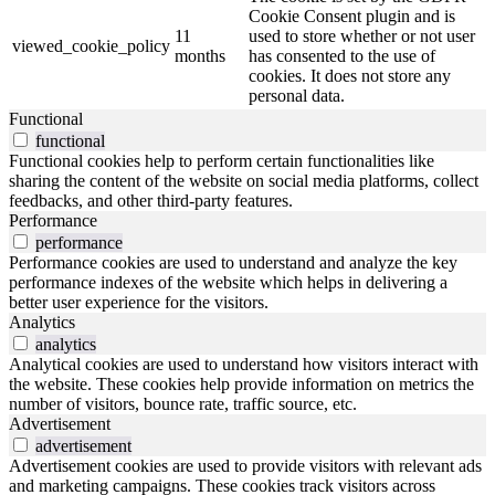
Cookie Consent plugin and is
11
used to store whether or not user
viewed_cookie_policy
months
has consented to the use of
cookies. It does not store any
personal data.
Functional
functional
Functional cookies help to perform certain functionalities like
sharing the content of the website on social media platforms, collect
feedbacks, and other third-party features.
Performance
performance
Performance cookies are used to understand and analyze the key
performance indexes of the website which helps in delivering a
better user experience for the visitors.
Analytics
analytics
Analytical cookies are used to understand how visitors interact with
the website. These cookies help provide information on metrics the
number of visitors, bounce rate, traffic source, etc.
Advertisement
advertisement
Advertisement cookies are used to provide visitors with relevant ads
and marketing campaigns. These cookies track visitors across