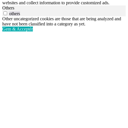
websites and collect information to provide customized ads.
Others
others
Other uncategorized cookies are those that are being analyzed and
have not been classified into a category as yet.
Gem & Acceptér