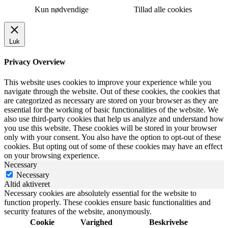
Kun nødvendige
Tillad alle cookies
Luk
Privacy Overview
This website uses cookies to improve your experience while you
navigate through the website. Out of these cookies, the cookies that
are categorized as necessary are stored on your browser as they are
essential for the working of basic functionalities of the website. We
also use third-party cookies that help us analyze and understand how
you use this website. These cookies will be stored in your browser
only with your consent. You also have the option to opt-out of these
cookies. But opting out of some of these cookies may have an effect
on your browsing experience.
Necessary
Necessary
Altid aktiveret
Necessary cookies are absolutely essential for the website to
function properly. These cookies ensure basic functionalities and
security features of the website, anonymously.
Cookie
Varighed
Beskrivelse