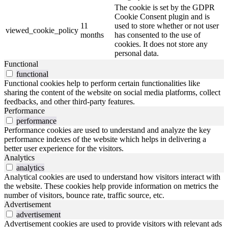
The cookie is set by the GDPR
Cookie Consent plugin and is
11
used to store whether or not user
viewed_cookie_policy
months
has consented to the use of
cookies. It does not store any
personal data.
Functional
functional
Functional cookies help to perform certain functionalities like
sharing the content of the website on social media platforms, collect
feedbacks, and other third-party features.
Performance
performance
Performance cookies are used to understand and analyze the key
performance indexes of the website which helps in delivering a
better user experience for the visitors.
Analytics
analytics
Analytical cookies are used to understand how visitors interact with
the website. These cookies help provide information on metrics the
number of visitors, bounce rate, traffic source, etc.
Advertisement
advertisement
Advertisement cookies are used to provide visitors with relevant ads