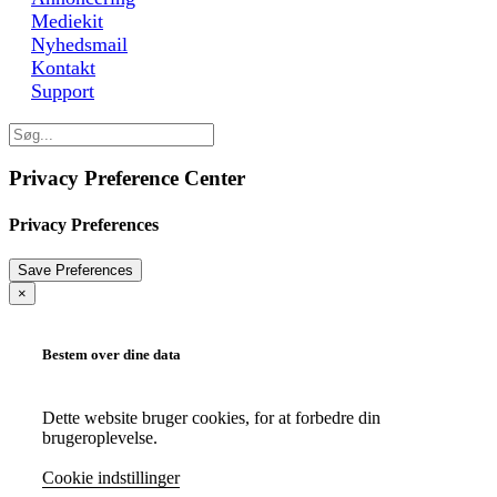
Mediekit
Nyhedsmail
Kontakt
Support
Privacy Preference Center
Privacy Preferences
×
Bestem over dine data
Dette website bruger cookies, for at forbedre din
brugeroplevelse.
Cookie indstillinger