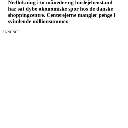
Nedlukning i to måneder og huslejehenstand
har sat dybe økonomiske spor hos de danske
shoppingcentre. Centerejerne mangler penge i
svimlende millionsummer.
ANNONCE