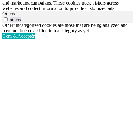
and marketing campaigns. These cookies track visitors across
websites and collect information to provide customized ads.
Others
others
Other uncategorized cookies are those that are being analyzed and
have not been classified into a category as yet.
Gem & Acceptér