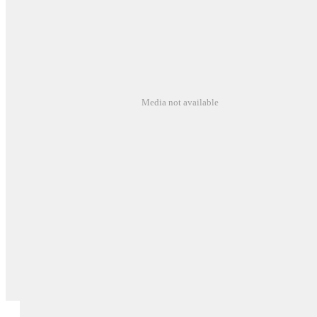
Media not available