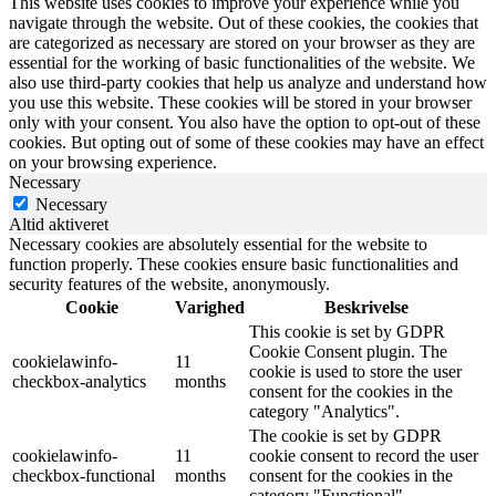
This website uses cookies to improve your experience while you
navigate through the website. Out of these cookies, the cookies that
are categorized as necessary are stored on your browser as they are
essential for the working of basic functionalities of the website. We
also use third-party cookies that help us analyze and understand how
you use this website. These cookies will be stored in your browser
only with your consent. You also have the option to opt-out of these
cookies. But opting out of some of these cookies may have an effect
on your browsing experience.
Necessary
Necessary
Altid aktiveret
Necessary cookies are absolutely essential for the website to
function properly. These cookies ensure basic functionalities and
security features of the website, anonymously.
Cookie
Varighed
Beskrivelse
This cookie is set by GDPR
Cookie Consent plugin. The
cookielawinfo-
11
cookie is used to store the user
checkbox-analytics
months
consent for the cookies in the
category "Analytics".
The cookie is set by GDPR
cookielawinfo-
11
cookie consent to record the user
checkbox-functional
months
consent for the cookies in the
category "Functional".