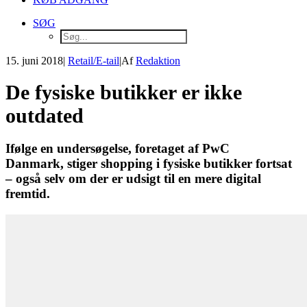
SØG
15. juni 2018
|
Retail/E-tail
|
Af
Redaktion
De fysiske butikker er ikke
outdated
Ifølge en undersøgelse, foretaget af PwC
Danmark, stiger shopping i fysiske butikker fortsat
– også selv om der er udsigt til en mere digital
fremtid.