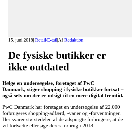
15. juni 2018
|
Retail/E-tail
|
Af
Redaktion
De fysiske butikker er
ikke outdated
Ifølge en undersøgelse, foretaget af PwC
Danmark, stiger shopping i fysiske butikker fortsat –
også selv om der er udsigt til en mere digital fremtid.
PwC Danmark har foretaget en undersøgelse af 22.000
forbrugeres shopping-adfærd, -vaner og -forventninger.
Her svarer størstedelen af de adspurgte forbrugere, at de
vil fortsætte eller øge deres forbrug i 2018.