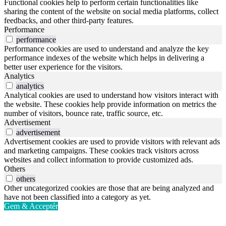
Functional cookies help to perform certain functionalities like
sharing the content of the website on social media platforms, collect
feedbacks, and other third-party features.
Performance
performance
Performance cookies are used to understand and analyze the key
performance indexes of the website which helps in delivering a
better user experience for the visitors.
Analytics
analytics
Analytical cookies are used to understand how visitors interact with
the website. These cookies help provide information on metrics the
number of visitors, bounce rate, traffic source, etc.
Advertisement
advertisement
Advertisement cookies are used to provide visitors with relevant ads
and marketing campaigns. These cookies track visitors across
websites and collect information to provide customized ads.
Others
others
Other uncategorized cookies are those that are being analyzed and
have not been classified into a category as yet.
Gem & Acceptér