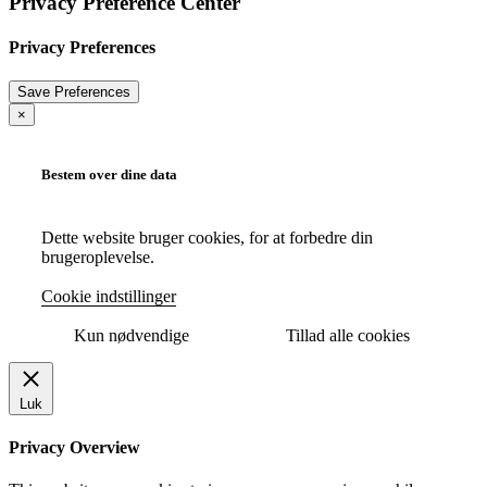
Privacy Preference Center
Privacy Preferences
×
Bestem over dine data
Dette website bruger cookies, for at forbedre din
brugeroplevelse.
Cookie indstillinger
Kun nødvendige
Tillad alle cookies
Luk
Privacy Overview