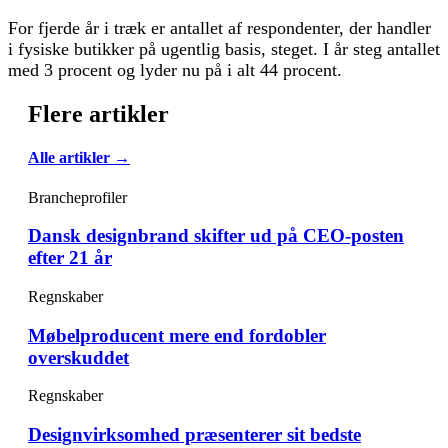
For fjerde år i træk er antallet af respondenter, der handler
i fysiske butikker på ugentlig basis, steget. I år steg antallet
med 3 procent og lyder nu på i alt 44 procent.
Flere artikler
Alle artikler →
Brancheprofiler
Dansk designbrand skifter ud på CEO-posten
efter 21 år
Regnskaber
Møbelproducent mere end fordobler
overskuddet
Regnskaber
Designvirksomhed præsenterer sit bedste