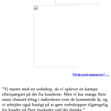
Vil du også annoncere? →
”Vi starter med en webshop, da vi oplever en kæmpe
efterspørgsel på det fra kunderne. Men vi har mange flere
omni channel-tiltag i støbeskeen over de kommende år, og
vi arbejder også hastigt på at gøre webshoppen tilgængelig
for kunder på flere markeder end det danske.”