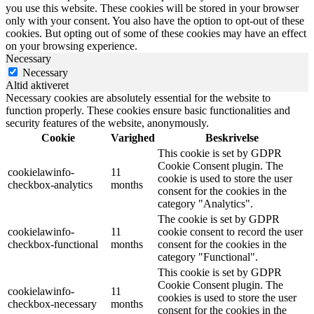
you use this website. These cookies will be stored in your browser
only with your consent. You also have the option to opt-out of these
cookies. But opting out of some of these cookies may have an effect
on your browsing experience.
Necessary
Necessary
Altid aktiveret
Necessary cookies are absolutely essential for the website to
function properly. These cookies ensure basic functionalities and
security features of the website, anonymously.
Cookie
Varighed
Beskrivelse
This cookie is set by GDPR
Cookie Consent plugin. The
cookielawinfo-
11
cookie is used to store the user
checkbox-analytics
months
consent for the cookies in the
category "Analytics".
The cookie is set by GDPR
cookielawinfo-
11
cookie consent to record the user
checkbox-functional
months
consent for the cookies in the
category "Functional".
This cookie is set by GDPR
Cookie Consent plugin. The
cookielawinfo-
11
cookies is used to store the user
checkbox-necessary
months
consent for the cookies in the