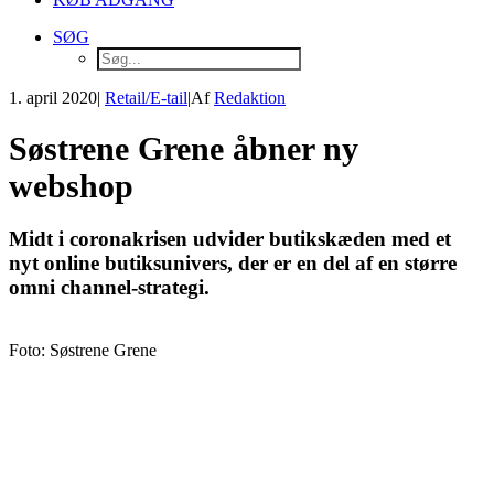
SØG
1. april 2020
|
Retail/E-tail
|
Af
Redaktion
Søstrene Grene åbner ny
webshop
Midt i coronakrisen udvider butikskæden med et
nyt online butiksunivers, der er en del af en større
omni channel-strategi.
Foto: Søstrene Grene