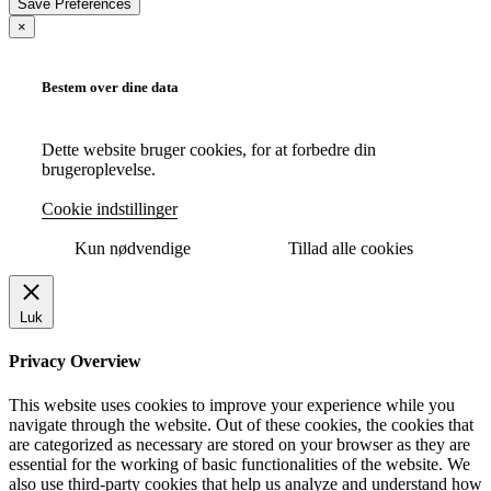
×
Bestem over dine data
Dette website bruger cookies, for at forbedre din
brugeroplevelse.
Cookie indstillinger
Kun nødvendige
Tillad alle cookies
Luk
Privacy Overview
This website uses cookies to improve your experience while you
navigate through the website. Out of these cookies, the cookies that
are categorized as necessary are stored on your browser as they are
essential for the working of basic functionalities of the website. We
also use third-party cookies that help us analyze and understand how