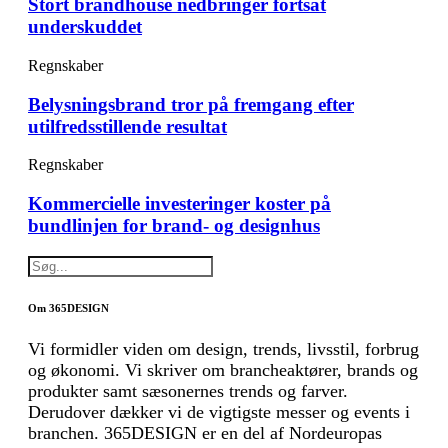
Stort brandhouse nedbringer fortsat
underskuddet
Regnskaber
Belysningsbrand tror på fremgang efter
utilfredsstillende resultat
Regnskaber
Kommercielle investeringer koster på
bundlinjen for brand- og designhus
Om 365DESIGN
Vi formidler viden om design, trends, livsstil, forbrug
og økonomi. Vi skriver om brancheaktører, brands og
produkter samt sæsonernes trends og farver.
Derudover dækker vi de vigtigste messer og events i
branchen. 365DESIGN er en del af Nordeuropas