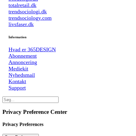
totalretail.dk
trendsociologi.dk
trendsociology.com
livsfaser.dk
Information
Hvad er 365DESIGN
Abonnement
Annoncering
Mediekit
Nyhedsmail
Kontakt
Support
Privacy Preference Center
Privacy Preferences