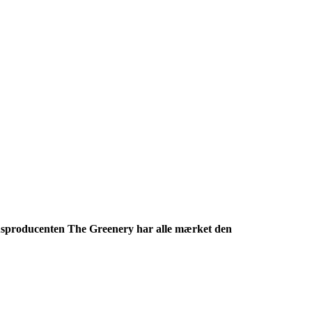
husproducenten The Greenery har alle mærket den