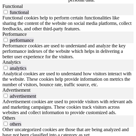
Functional
functional
Functional cookies help to perform certain functionalities like
sharing the content of the website on social media platforms, collect
feedbacks, and other third-party features.
Performance
performance
Performance cookies are used to understand and analyze the key
performance indexes of the website which helps in delivering a
better user experience for the visitors.
Analytics
analytics
Analytical cookies are used to understand how visitors interact with
the website. These cookies help provide information on metrics the
number of visitors, bounce rate, traffic source, etc.
Advertisement
advertisement
Advertisement cookies are used to provide visitors with relevant ads
and marketing campaigns. These cookies track visitors across
websites and collect information to provide customized ads.
Others
others
Other uncategorized cookies are those that are being analyzed and
have not been classified into a category as yet.