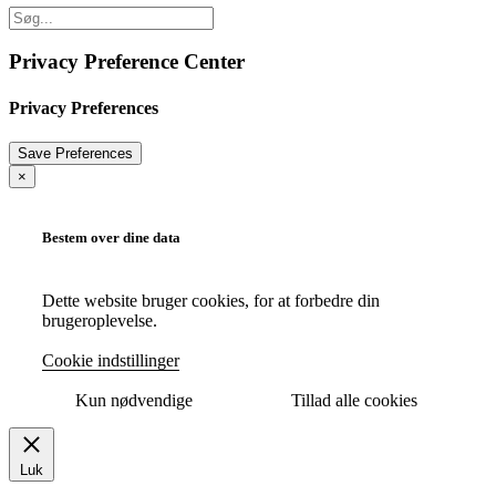
Privacy Preference Center
Privacy Preferences
×
Bestem over dine data
Dette website bruger cookies, for at forbedre din
brugeroplevelse.
Cookie indstillinger
Kun nødvendige
Tillad alle cookies
Luk