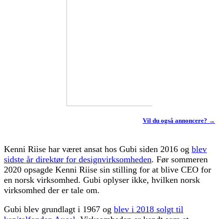
Vil du også annoncere? →
Kenni Riise har været ansat hos Gubi siden 2016 og
blev
sidste år direktør for designvirksomheden
. Før sommeren
2020 opsagde Kenni Riise sin stilling for at blive CEO for
en norsk virksomhed. Gubi oplyser ikke, hvilken norsk
virksomhed der er tale om.
Gubi blev grundlagt i 1967 og
blev i 2018 solgt til