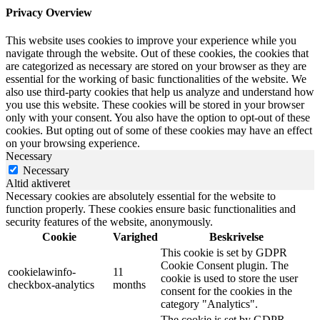
Privacy Overview
This website uses cookies to improve your experience while you
navigate through the website. Out of these cookies, the cookies that
are categorized as necessary are stored on your browser as they are
essential for the working of basic functionalities of the website. We
also use third-party cookies that help us analyze and understand how
you use this website. These cookies will be stored in your browser
only with your consent. You also have the option to opt-out of these
cookies. But opting out of some of these cookies may have an effect
on your browsing experience.
Necessary
Necessary
Altid aktiveret
Necessary cookies are absolutely essential for the website to
function properly. These cookies ensure basic functionalities and
security features of the website, anonymously.
Cookie
Varighed
Beskrivelse
This cookie is set by GDPR
Cookie Consent plugin. The
cookielawinfo-
11
cookie is used to store the user
checkbox-analytics
months
consent for the cookies in the
category "Analytics".
The cookie is set by GDPR