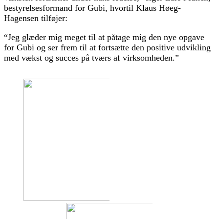
bestyrelsesformand for Gubi, hvortil Klaus Høeg-
Hagensen tilføjer:
“Jeg glæder mig meget til at påtage mig den nye opgave
for Gubi og ser frem til at fortsætte den positive udvikling
med vækst og succes på tværs af virksomheden.”