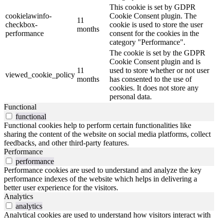
This cookie is set by GDPR
cookielawinfo-
Cookie Consent plugin. The
11
checkbox-
cookie is used to store the user
months
performance
consent for the cookies in the
category "Performance".
The cookie is set by the GDPR
Cookie Consent plugin and is
11
used to store whether or not user
viewed_cookie_policy
months
has consented to the use of
cookies. It does not store any
personal data.
Functional
functional
Functional cookies help to perform certain functionalities like
sharing the content of the website on social media platforms, collect
feedbacks, and other third-party features.
Performance
performance
Performance cookies are used to understand and analyze the key
performance indexes of the website which helps in delivering a
better user experience for the visitors.
Analytics
analytics
Analytical cookies are used to understand how visitors interact with