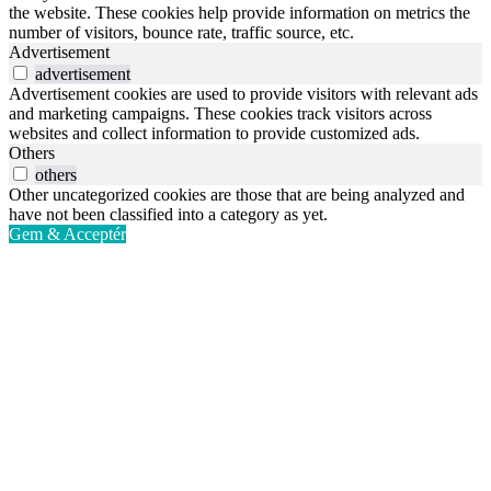
the website. These cookies help provide information on metrics the
number of visitors, bounce rate, traffic source, etc.
Advertisement
advertisement
Advertisement cookies are used to provide visitors with relevant ads
and marketing campaigns. These cookies track visitors across
websites and collect information to provide customized ads.
Others
others
Other uncategorized cookies are those that are being analyzed and
have not been classified into a category as yet.
Gem & Acceptér