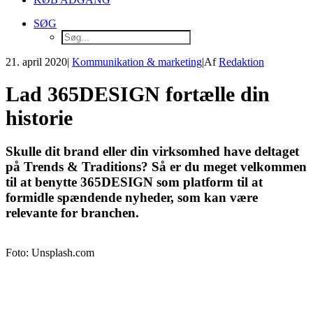
SØG
21. april 2020
|
Kommunikation & marketing
|
Af
Redaktion
Lad 365DESIGN fortælle din
historie
Skulle dit brand eller din virksomhed have deltaget
på Trends & Traditions? Så er du meget velkommen
til at benytte 365DESIGN som platform til at
formidle spændende nyheder, som kan være
relevante for branchen.
Foto: Unsplash.com