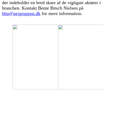
der indeholder en bred skare af de vigtigste aktører i
branchen. Kontakt Bente Bitsch Nielsen på
bbn@pejgruppen.dk
for mere information.