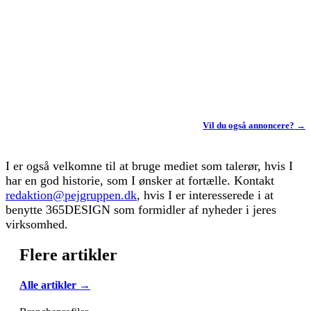
Vil du også annoncere? →
I er også velkomne til at bruge mediet som talerør, hvis I
har en god historie, som I ønsker at fortælle. Kontakt
redaktion@pejgruppen.dk
, hvis I er interesserede i at
benytte 365DESIGN som formidler af nyheder i jeres
virksomhed.
Flere artikler
Alle artikler →