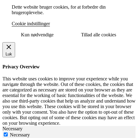
Dette website bruger cookies, for at forbedre din
brugeroplevelse.
Cookie indstillinger
Kun nødvendige
Tillad alle cookies
Luk
Privacy Overview
This website uses cookies to improve your experience while you
navigate through the website. Out of these cookies, the cookies that
are categorized as necessary are stored on your browser as they are
essential for the working of basic functionalities of the website. We
also use third-party cookies that help us analyze and understand how
you use this website. These cookies will be stored in your browser
only with your consent. You also have the option to opt-out of these
cookies. But opting out of some of these cookies may have an effect
on your browsing experience.
Necessary
Necessary