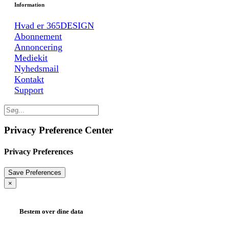
Information
Hvad er 365DESIGN
Abonnement
Annoncering
Mediekit
Nyhedsmail
Kontakt
Support
Privacy Preference Center
Privacy Preferences
×
Bestem over dine data