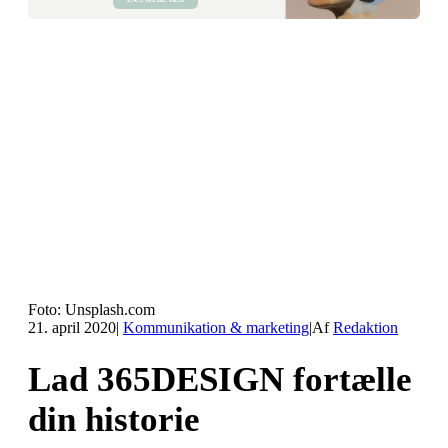
Foto: Unsplash.com
21. april 2020
|
Kommunikation & marketing
|
Af
Redaktion
Lad 365DESIGN fortælle
din historie