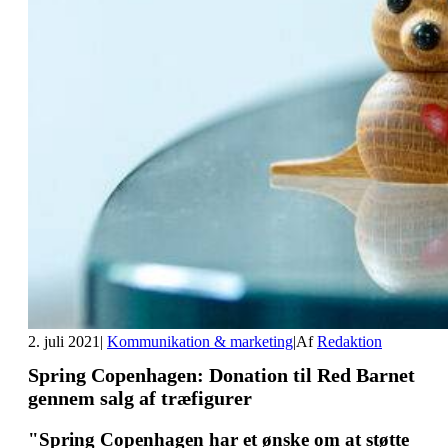
2. juli 2021
|
Kommunikation & marketing
|
Af
Redaktion
Spring Copenhagen: Donation til Red Barnet
gennem salg af træfigurer
"Spring Copenhagen har et ønske om at støtte