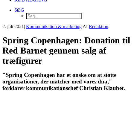
SØG
2. juli 2021
|
Kommunikation & marketing
|
Af
Redaktion
Spring Copenhagen: Donation til
Red Barnet gennem salg af
træfigurer
"Spring Copenhagen har et ønske om at støtte
organisationer, der matcher med vores dna,"
forklarer kommunikationschef Christian Klauber.