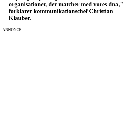
organisationer, der matcher med vores dna,"
forklarer kommunikationschef Christian
Klauber.
ANNONCE