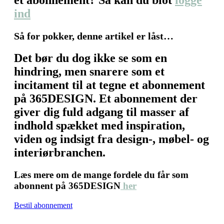
ind
Så for pokker, denne artikel er låst…
Det bør du dog ikke se som en
hindring, men snarere som et
incitament til at tegne et abonnement
på 365DESIGN. Et abonnement der
giver dig fuld adgang til masser af
indhold spækket med inspiration,
viden og indsigt fra design-, møbel- og
interiørbranchen.
Læs mere om de mange fordele du får som
abonnent på 365DESIGN
her
Bestil abonnement