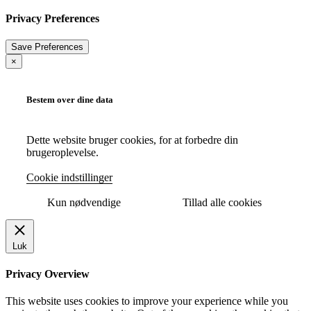
Privacy Preferences
×
Bestem over dine data
Dette website bruger cookies, for at forbedre din
brugeroplevelse.
Cookie indstillinger
Kun nødvendige
Tillad alle cookies
Luk
Privacy Overview
This website uses cookies to improve your experience while you