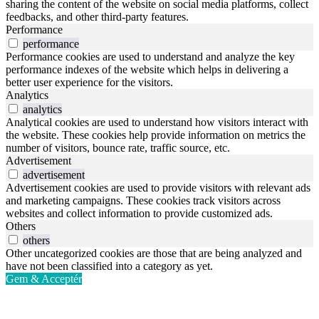
sharing the content of the website on social media platforms, collect
feedbacks, and other third-party features.
Performance
performance
Performance cookies are used to understand and analyze the key
performance indexes of the website which helps in delivering a
better user experience for the visitors.
Analytics
analytics
Analytical cookies are used to understand how visitors interact with
the website. These cookies help provide information on metrics the
number of visitors, bounce rate, traffic source, etc.
Advertisement
advertisement
Advertisement cookies are used to provide visitors with relevant ads
and marketing campaigns. These cookies track visitors across
websites and collect information to provide customized ads.
Others
others
Other uncategorized cookies are those that are being analyzed and
have not been classified into a category as yet.
Gem & Acceptér