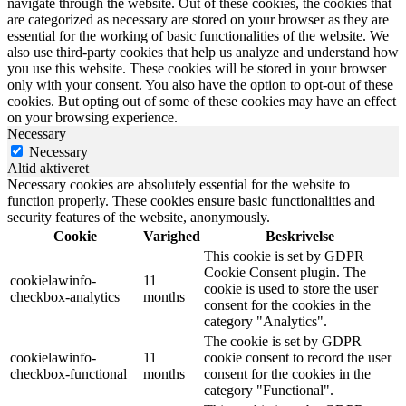
navigate through the website. Out of these cookies, the cookies that
are categorized as necessary are stored on your browser as they are
essential for the working of basic functionalities of the website. We
also use third-party cookies that help us analyze and understand how
you use this website. These cookies will be stored in your browser
only with your consent. You also have the option to opt-out of these
cookies. But opting out of some of these cookies may have an effect
on your browsing experience.
Necessary
Necessary
Altid aktiveret
Necessary cookies are absolutely essential for the website to
function properly. These cookies ensure basic functionalities and
security features of the website, anonymously.
Cookie
Varighed
Beskrivelse
This cookie is set by GDPR
Cookie Consent plugin. The
cookielawinfo-
11
cookie is used to store the user
checkbox-analytics
months
consent for the cookies in the
category "Analytics".
The cookie is set by GDPR
cookielawinfo-
11
cookie consent to record the user
checkbox-functional
months
consent for the cookies in the
category "Functional".