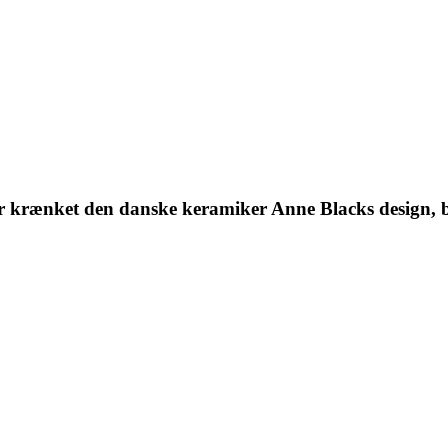
 har krænket den danske keramiker Anne Blacks design,