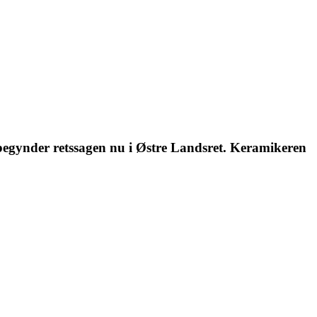
 begynder retssagen nu i Østre Landsret. Keramikeren