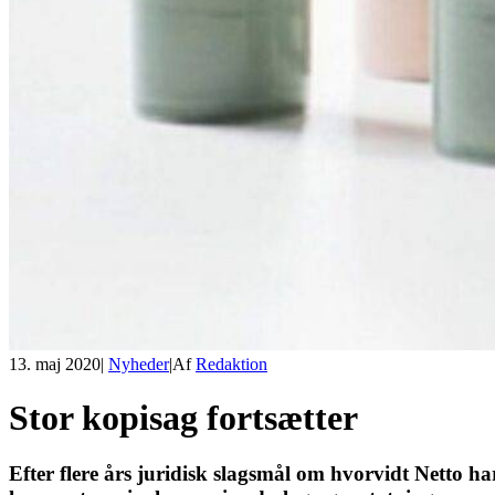
13. maj 2020
|
Nyheder
|
Af
Redaktion
Stor kopisag fortsætter
Efter flere års juridisk slagsmål om hvorvidt Netto