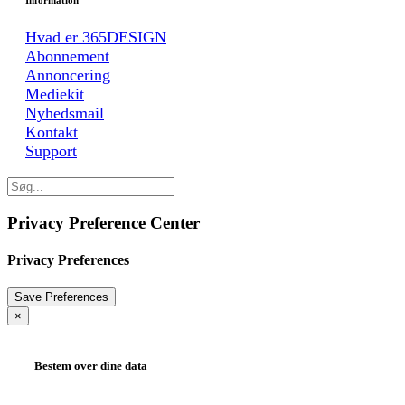
Information
Hvad er 365DESIGN
Abonnement
Annoncering
Mediekit
Nyhedsmail
Kontakt
Support
Privacy Preference Center
Privacy Preferences
×
Bestem over dine data