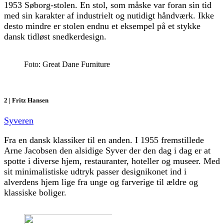
1953 Søborg-stolen. En stol, som måske var foran sin tid
med sin karakter af industrielt og nutidigt håndværk. Ikke
desto mindre er stolen endnu et eksempel på et stykke
dansk tidløst snedkerdesign.
Foto: Great Dane Furniture
2 | Fritz Hansen
Syveren
Fra en dansk klassiker til en anden. I 1955 fremstillede
Arne Jacobsen den alsidige Syver der den dag i dag er at
spotte i diverse hjem, restauranter, hoteller og museer. Med
sit minimalistiske udtryk passer designikonet ind i
alverdens hjem lige fra unge og farverige til ældre og
klassiske boliger.