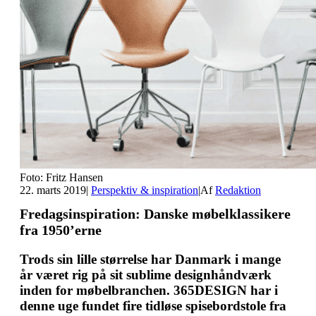
Foto: Fritz Hansen
22. marts 2019
|
Perspektiv & inspiration
|
Af
Redaktion
Fredagsinspiration: Danske møbelklassikere
fra 1950’erne
Trods sin lille størrelse har Danmark i mange
år været rig på sit sublime designhåndværk
inden for møbelbranchen. 365DESIGN har i
denne uge fundet fire tidløse spisebordstole fra