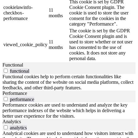
This cookie is set by GDPR
cookielawinfo-
Cookie Consent plugin. The
11
checkbox-
cookie is used to store the user
months
performance
consent for the cookies in the
category "Performance".
The cookie is set by the GDPR
Cookie Consent plugin and is
11
used to store whether or not user
viewed_cookie_policy
months
has consented to the use of
cookies. It does not store any
personal data.
Functional
functional
Functional cookies help to perform certain functionalities like
sharing the content of the website on social media platforms, collect
feedbacks, and other third-party features.
Performance
performance
Performance cookies are used to understand and analyze the key
performance indexes of the website which helps in delivering a
better user experience for the visitors.
Analytics
analytics
Analytical cookies are used to understand how visitors interact with