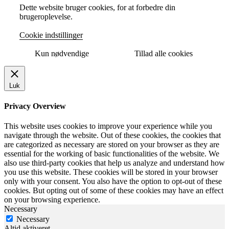
Dette website bruger cookies, for at forbedre din
brugeroplevelse.
Cookie indstillinger
Kun nødvendige
Tillad alle cookies
Luk
Privacy Overview
This website uses cookies to improve your experience while you
navigate through the website. Out of these cookies, the cookies that
are categorized as necessary are stored on your browser as they are
essential for the working of basic functionalities of the website. We
also use third-party cookies that help us analyze and understand how
you use this website. These cookies will be stored in your browser
only with your consent. You also have the option to opt-out of these
cookies. But opting out of some of these cookies may have an effect
on your browsing experience.
Necessary
Necessary
Altid aktiveret