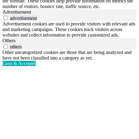
the website. These cookies help provide information on metrics the
number of visitors, bounce rate, traffic source, etc.
Advertisement
advertisement
Advertisement cookies are used to provide visitors with relevant ads
and marketing campaigns. These cookies track visitors across
websites and collect information to provide customized ads.
Others
others
Other uncategorized cookies are those that are being analyzed and
have not been classified into a category as yet.
Gem & Acceptér