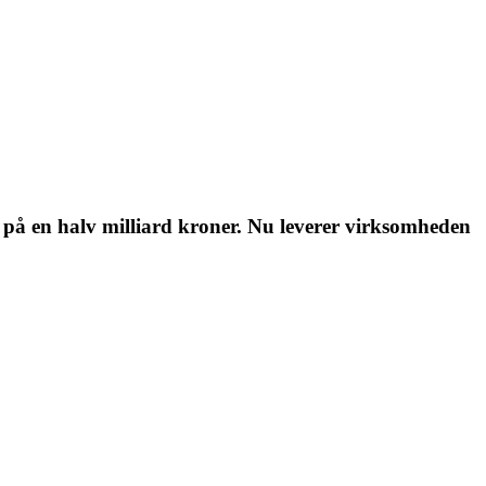
på en halv milliard kroner. Nu leverer virksomheden