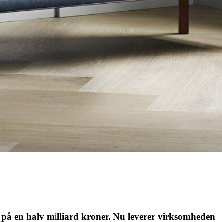
på en halv milliard kroner. Nu leverer virksomheden