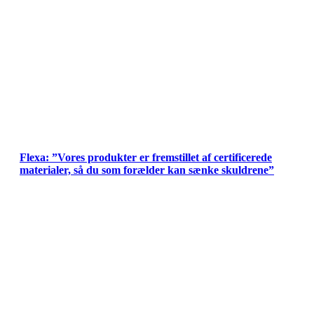
Flexa: ”Vores produkter er fremstillet af certificerede
materialer, så du som forælder kan sænke skuldrene”