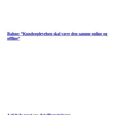
Bahne: ”Kundeoplevelsen skal være den samme online og
offline”