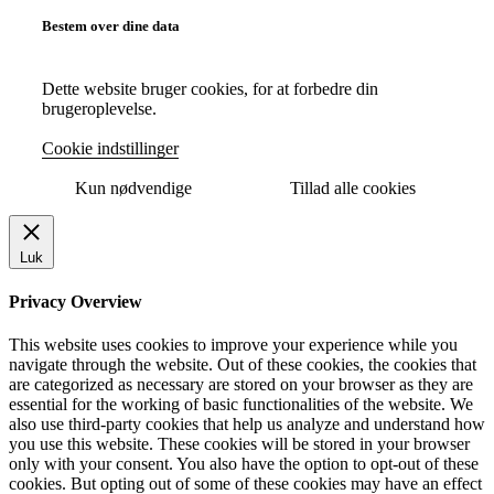
Bestem over dine data
Dette website bruger cookies, for at forbedre din
brugeroplevelse.
Cookie indstillinger
Kun nødvendige
Tillad alle cookies
Luk
Privacy Overview
This website uses cookies to improve your experience while you
navigate through the website. Out of these cookies, the cookies that
are categorized as necessary are stored on your browser as they are
essential for the working of basic functionalities of the website. We
also use third-party cookies that help us analyze and understand how
you use this website. These cookies will be stored in your browser
only with your consent. You also have the option to opt-out of these
cookies. But opting out of some of these cookies may have an effect