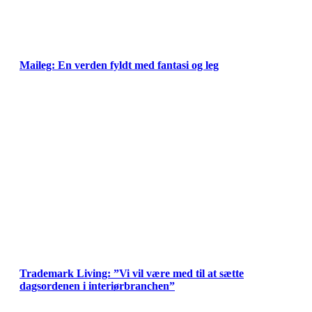
Maileg: En verden fyldt med fantasi og leg
Trademark Living: ”Vi vil være med til at sætte
dagsordenen i interiørbranchen”