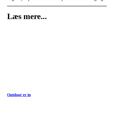
Læs mere...
Outdoor er in