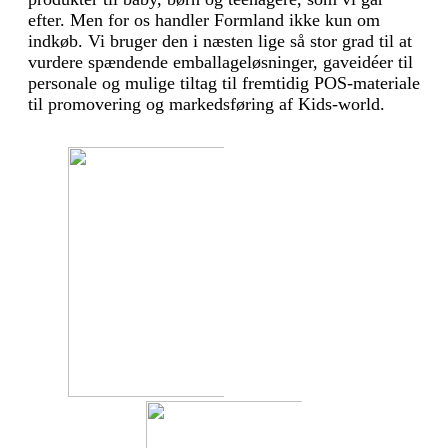
efter. Men for os handler Formland ikke kun om
indkøb. Vi bruger den i næsten lige så stor grad til at
vur­dere spændende emballageløsninger, gaveidéer til
personale og mulige tiltag til fremtidig POS-materiale
til promovering og markedsføring af Kids-world.