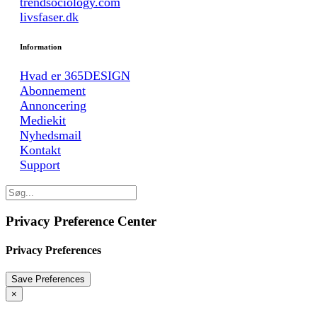
trendsociology.com
livsfaser.dk
Information
Hvad er 365DESIGN
Abonnement
Annoncering
Mediekit
Nyhedsmail
Kontakt
Support
Privacy Preference Center
Privacy Preferences
×