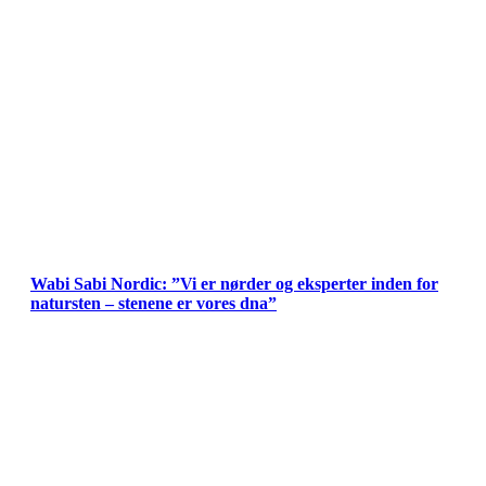
Wabi Sabi Nordic: ”Vi er nørder og eksperter inden for
natursten – stenene er vores dna”