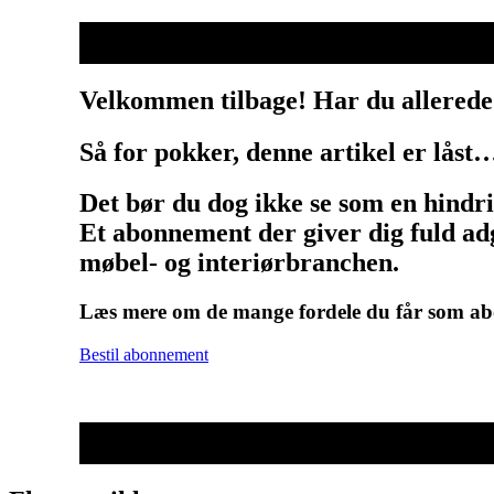
Velkommen tilbage! Har du allerede
Så for pokker, denne artikel er låst
Det bør du dog ikke se som en hindr
Et abonnement der giver dig fuld adg
møbel- og interiørbranchen.
Læs mere om de mange fordele du får som 
Bestil abonnement