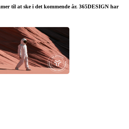
ommer til at ske i det kommende år. 365DESIGN har