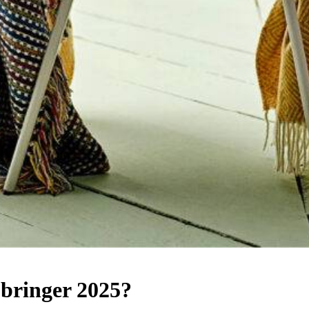
 bringer 2025?