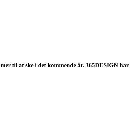
ommer til at ske i det kommende år. 365DESIGN har