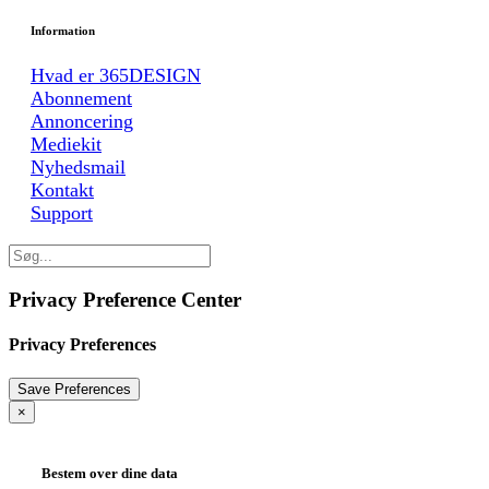
Information
Hvad er 365DESIGN
Abonnement
Annoncering
Mediekit
Nyhedsmail
Kontakt
Support
Privacy Preference Center
Privacy Preferences
×
Bestem over dine data