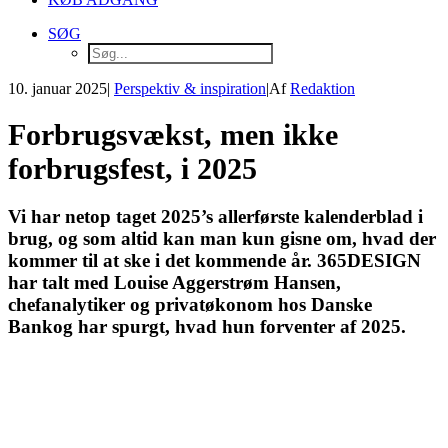
SØG
10. januar 2025
|
Perspektiv & inspiration
|
Af
Redaktion
Forbrugsvækst, men ikke
forbrugsfest, i 2025
Vi har netop taget 2025’s allerførste kalenderblad i
brug, og som altid kan man kun gisne om, hvad der
kommer til at ske i det kommende år. 365DESIGN
har talt med Louise Aggerstrøm Hansen,
chefanalytiker og privatøkonom hos Danske
Bankog har spurgt, hvad hun forventer af 2025.