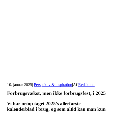
10. januar 2025
|
Perspektiv & inspiration
|
Af
Redaktion
Forbrugsvækst, men ikke forbrugsfest, i 2025
Vi har netop taget 2025’s allerførste
kalenderblad i brug, og som altid kan man kun