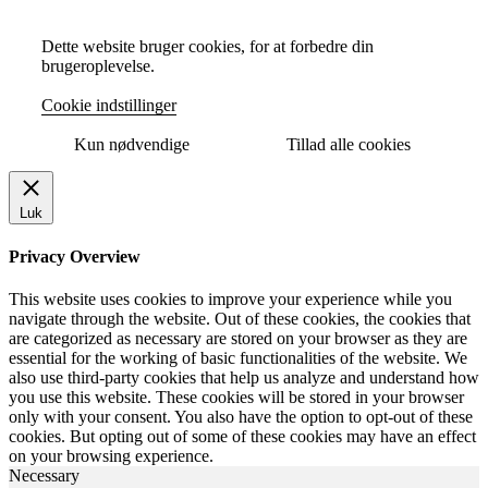
Dette website bruger cookies, for at forbedre din
brugeroplevelse.
Cookie indstillinger
Kun nødvendige
Tillad alle cookies
Luk
Privacy Overview
This website uses cookies to improve your experience while you
navigate through the website. Out of these cookies, the cookies that
are categorized as necessary are stored on your browser as they are
essential for the working of basic functionalities of the website. We
also use third-party cookies that help us analyze and understand how
you use this website. These cookies will be stored in your browser
only with your consent. You also have the option to opt-out of these
cookies. But opting out of some of these cookies may have an effect
on your browsing experience.
Necessary