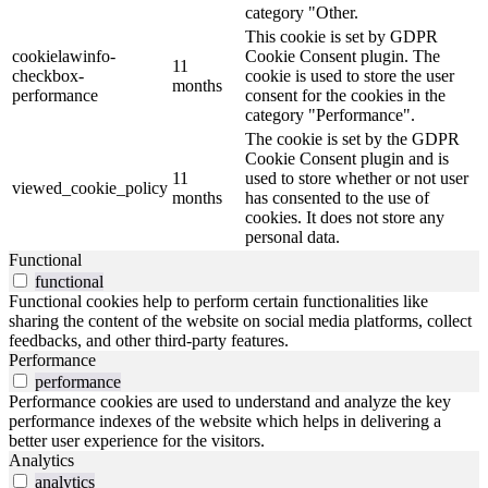
category "Other.
This cookie is set by GDPR
cookielawinfo-
Cookie Consent plugin. The
11
checkbox-
cookie is used to store the user
months
performance
consent for the cookies in the
category "Performance".
The cookie is set by the GDPR
Cookie Consent plugin and is
11
used to store whether or not user
viewed_cookie_policy
months
has consented to the use of
cookies. It does not store any
personal data.
Functional
functional
Functional cookies help to perform certain functionalities like
sharing the content of the website on social media platforms, collect
feedbacks, and other third-party features.
Performance
performance
Performance cookies are used to understand and analyze the key
performance indexes of the website which helps in delivering a
better user experience for the visitors.
Analytics
analytics