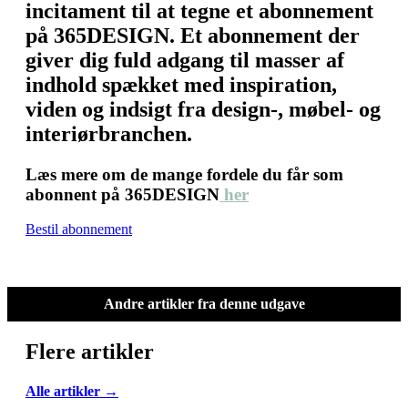
incitament til at tegne et abonnement
på 365DESIGN. Et abonnement der
giver dig fuld adgang til masser af
indhold spækket med inspiration,
viden og indsigt fra design-, møbel- og
interiørbranchen.
Læs mere om de mange fordele du får som
abonnent på 365DESIGN
her
Bestil abonnement
Andre artikler fra denne udgave
Flere artikler
Alle artikler →