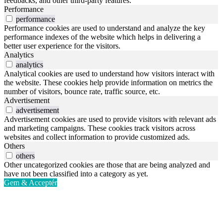
feedbacks, and other third-party features.
Performance
performance
Performance cookies are used to understand and analyze the key
performance indexes of the website which helps in delivering a
better user experience for the visitors.
Analytics
analytics
Analytical cookies are used to understand how visitors interact with
the website. These cookies help provide information on metrics the
number of visitors, bounce rate, traffic source, etc.
Advertisement
advertisement
Advertisement cookies are used to provide visitors with relevant ads
and marketing campaigns. These cookies track visitors across
websites and collect information to provide customized ads.
Others
others
Other uncategorized cookies are those that are being analyzed and
have not been classified into a category as yet.
Gem & Acceptér