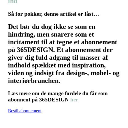
ind
Så for pokker, denne artikel er låst…
Det bør du dog ikke se som en
hindring, men snarere som et
incitament til at tegne et abonnement
på 365DESIGN. Et abonnement der
giver dig fuld adgang til masser af
indhold spækket med inspiration,
viden og indsigt fra design-, møbel- og
interiørbranchen.
Læs mere om de mange fordele du får som
abonnent på 365DESIGN
her
Bestil abonnement