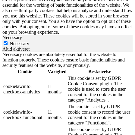
essential for the working of basic functionalities of the website. We
also use third-party cookies that help us analyze and understand how
you use this website. These cookies will be stored in your browser
only with your consent. You also have the option to opt-out of these
cookies. But opting out of some of these cookies may have an effect
on your browsing experience.
Necessary
Necessary
Altid aktiveret
Necessary cookies are absolutely essential for the website to
function properly. These cookies ensure basic functionalities and
security features of the website, anonymously.
Cookie
Varighed
Beskrivelse
This cookie is set by GDPR
Cookie Consent plugin. The
cookielawinfo-
11
cookie is used to store the user
checkbox-analytics
months
consent for the cookies in the
category "Analytics".
The cookie is set by GDPR
cookielawinfo-
11
cookie consent to record the user
checkbox-functional
months
consent for the cookies in the
category "Functional".
This cookie is set by GDPR
Cookie Consent plugin. The