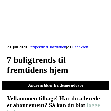
29. juli 2020
|
Perspektiv & inspiration
|
Af
Redaktion
7 boligtrends til
fremtidens hjem
Andre artikler fra denne udgave
Velkommen tilbage! Har du allerede
et abonnement? Så kan du blot
logge