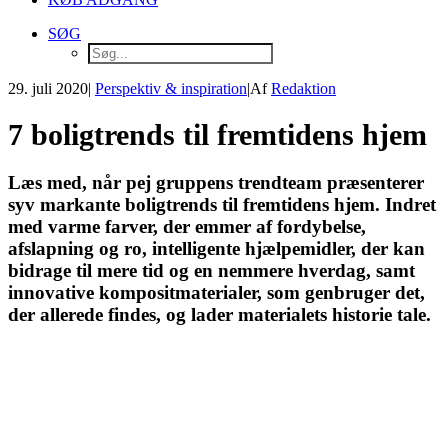
SØG
29. juli 2020
|
Perspektiv & inspiration
|
Af
Redaktion
7 boligtrends til fremtidens hjem
Læs med, når pej gruppens trendteam præsenterer
syv markante boligtrends til fremtidens hjem. Indret
med varme farver, der emmer af fordybelse,
afslapning og ro, intelligente hjælpemidler, der kan
bidrage til mere tid og en nemmere hverdag, samt
innovative kompositmaterialer, som genbruger det,
der allerede findes, og lader materialets historie tale.