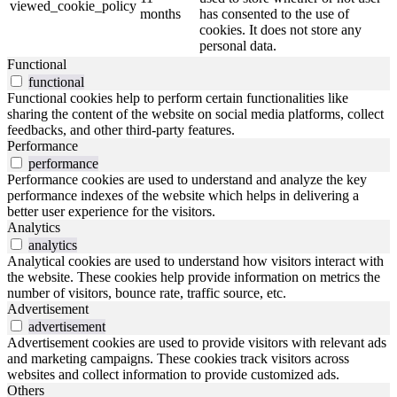
viewed_cookie_policy
months
has consented to the use of
cookies. It does not store any
personal data.
Functional
functional
Functional cookies help to perform certain functionalities like
sharing the content of the website on social media platforms, collect
feedbacks, and other third-party features.
Performance
performance
Performance cookies are used to understand and analyze the key
performance indexes of the website which helps in delivering a
better user experience for the visitors.
Analytics
analytics
Analytical cookies are used to understand how visitors interact with
the website. These cookies help provide information on metrics the
number of visitors, bounce rate, traffic source, etc.
Advertisement
advertisement
Advertisement cookies are used to provide visitors with relevant ads
and marketing campaigns. These cookies track visitors across
websites and collect information to provide customized ads.
Others