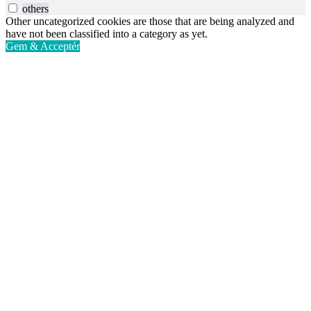
others
Other uncategorized cookies are those that are being analyzed and
have not been classified into a category as yet.
Gem & Acceptér