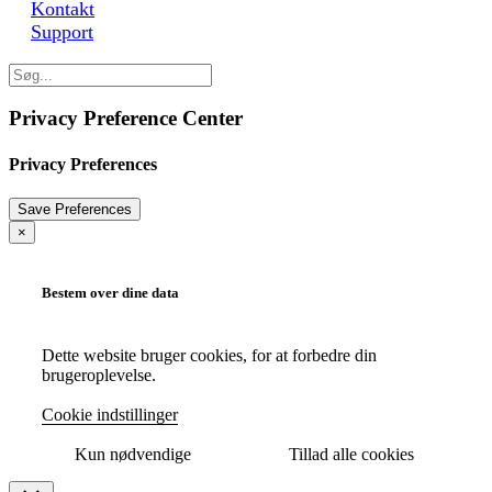
Kontakt
Support
Privacy Preference Center
Privacy Preferences
×
Bestem over dine data
Dette website bruger cookies, for at forbedre din
brugeroplevelse.
Cookie indstillinger
Kun nødvendige
Tillad alle cookies