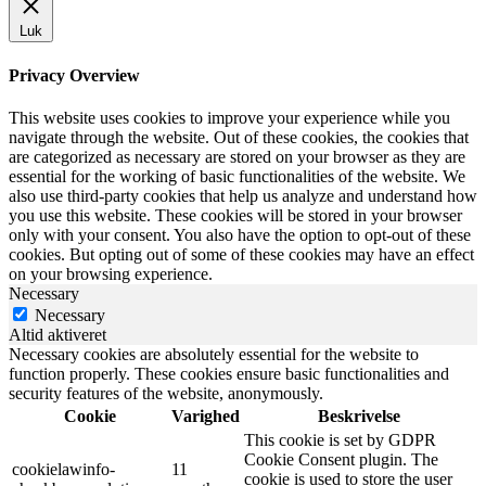
Luk
Privacy Overview
This website uses cookies to improve your experience while you
navigate through the website. Out of these cookies, the cookies that
are categorized as necessary are stored on your browser as they are
essential for the working of basic functionalities of the website. We
also use third-party cookies that help us analyze and understand how
you use this website. These cookies will be stored in your browser
only with your consent. You also have the option to opt-out of these
cookies. But opting out of some of these cookies may have an effect
on your browsing experience.
Necessary
Necessary
Altid aktiveret
Necessary cookies are absolutely essential for the website to
function properly. These cookies ensure basic functionalities and
security features of the website, anonymously.
Cookie
Varighed
Beskrivelse
This cookie is set by GDPR
Cookie Consent plugin. The
cookielawinfo-
11
cookie is used to store the user