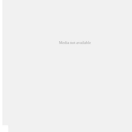
Media not available