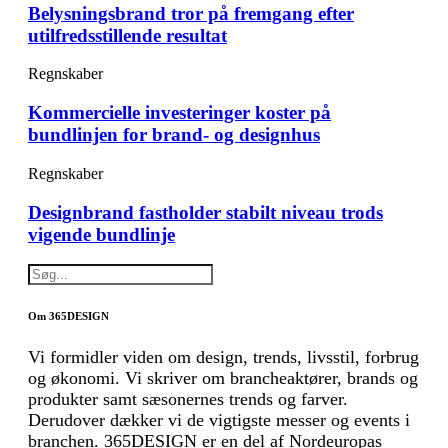
Belysningsbrand tror på fremgang efter
utilfredsstillende resultat
Regnskaber
Kommercielle investeringer koster på
bundlinjen for brand- og designhus
Regnskaber
Designbrand fastholder stabilt niveau trods
vigende bundlinje
Om 365DESIGN
Vi formidler viden om design, trends, livsstil, forbrug
og økonomi. Vi skriver om brancheaktører, brands og
produkter samt sæsonernes trends og farver.
Derudover dækker vi de vigtigste messer og events i
branchen. 365DESIGN er en del af Nordeuropas