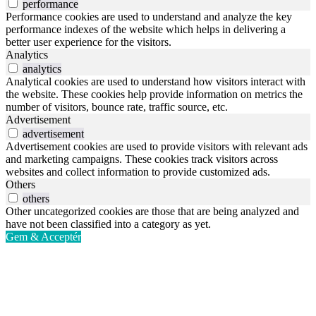
performance
Performance cookies are used to understand and analyze the key
performance indexes of the website which helps in delivering a
better user experience for the visitors.
Analytics
analytics
Analytical cookies are used to understand how visitors interact with
the website. These cookies help provide information on metrics the
number of visitors, bounce rate, traffic source, etc.
Advertisement
advertisement
Advertisement cookies are used to provide visitors with relevant ads
and marketing campaigns. These cookies track visitors across
websites and collect information to provide customized ads.
Others
others
Other uncategorized cookies are those that are being analyzed and
have not been classified into a category as yet.
Gem & Acceptér