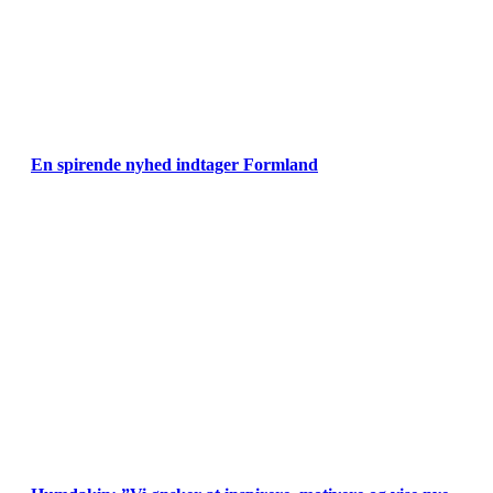
En spirende nyhed indtager Formland