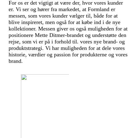
For os er det vigtigt at være der, hvor vores kunder
er. Vi ser og hører fra markedet, at Formland er
messen, som vores kunder vælger til, både for at
blive inspireret, men også for at købe ind i de nye
kollektioner. Messen giver os også mulig­heden for at
positionere Mette Ditmer-brandet og under­støtte den
rejse, som vi er på i forhold til. vores nye brand- og
produktstrategi. Vi har muligheden for at dele vores
historie, værdier og passion for produkterne og vores
brand.