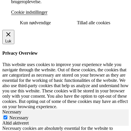
brugeroplevelse.
Cookie indstillinger
Kun nødvendige
Tillad alle cookies
Luk
Privacy Overview
This website uses cookies to improve your experience while you
navigate through the website. Out of these cookies, the cookies that
are categorized as necessary are stored on your browser as they are
essential for the working of basic functionalities of the website. We
also use third-party cookies that help us analyze and understand how
you use this website. These cookies will be stored in your browser
only with your consent. You also have the option to opt-out of these
cookies. But opting out of some of these cookies may have an effect
on your browsing experience.
Necessary
Necessary
Altid aktiveret
Necessary cookies are absolutely essential for the website to