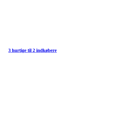
3 hurtige til 2 indkøbere