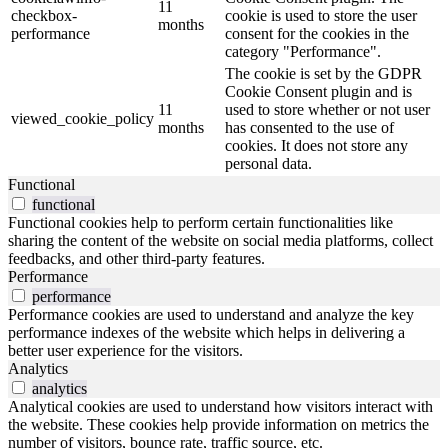
11
checkbox-
cookie is used to store the user
months
performance
consent for the cookies in the
category "Performance".
The cookie is set by the GDPR
Cookie Consent plugin and is
11
used to store whether or not user
viewed_cookie_policy
months
has consented to the use of
cookies. It does not store any
personal data.
Functional
functional
Functional cookies help to perform certain functionalities like
sharing the content of the website on social media platforms, collect
feedbacks, and other third-party features.
Performance
performance
Performance cookies are used to understand and analyze the key
performance indexes of the website which helps in delivering a
better user experience for the visitors.
Analytics
analytics
Analytical cookies are used to understand how visitors interact with
the website. These cookies help provide information on metrics the
number of visitors, bounce rate, traffic source, etc.