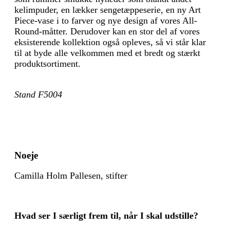
kelimpuder, en lækker sengetæppeserie, en ny Art
Piece-vase i to farver og nye design af vores All-
Round-måtter. Derudover kan en stor del af vores
eksisterende kollektion også opleves, så vi står klar
til at byde alle velkommen med et bredt og stærkt
produktsortiment.
Stand F5004
Noeje
Camilla Holm Pallesen, stifter
Hvad ser I særligt frem til, når I skal udstille?