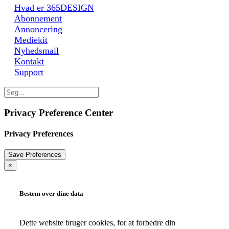
Hvad er 365DESIGN
Abonnement
Annoncering
Mediekit
Nyhedsmail
Kontakt
Support
Privacy Preference Center
Privacy Preferences
×
Bestem over dine data
Dette website bruger cookies, for at forbedre din