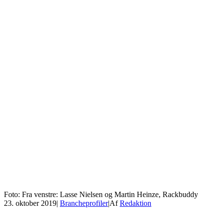
Foto: Fra venstre: Lasse Nielsen og Martin Heinze, Rackbuddy
23. oktober 2019
|
Brancheprofiler
|
Af
Redaktion