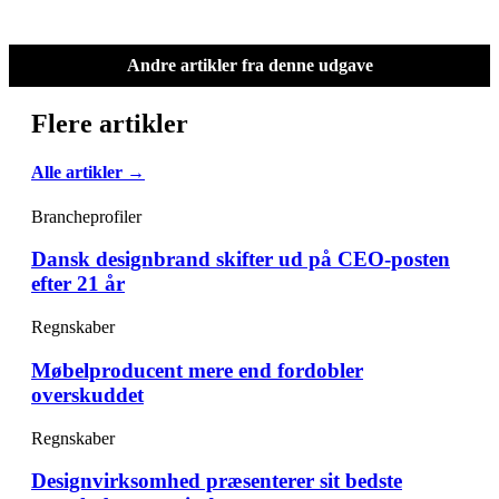
Andre artikler fra denne udgave
Flere artikler
Alle artikler →
Brancheprofiler
Dansk designbrand skifter ud på CEO-posten
efter 21 år
Regnskaber
Møbelproducent mere end fordobler
overskuddet
Regnskaber
Designvirksomhed præsenterer sit bedste