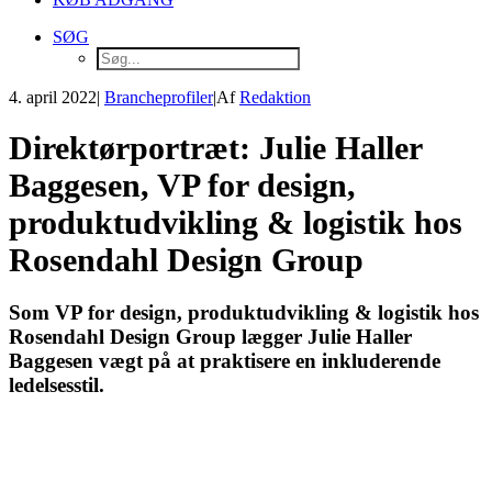
SØG
4. april 2022
|
Brancheprofiler
|
Af
Redaktion
Direktørportræt: Julie Haller
Baggesen, VP for design,
produktudvikling & logistik hos
Rosendahl Design Group
Som VP for design, produktudvikling & logistik hos
Rosendahl Design Group lægger Julie Haller
Baggesen vægt på at praktisere en inkluderende
ledelsesstil.