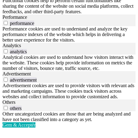
Functional cookies help to perform certain functionalities like
sharing the content of the website on social media platforms, collect
feedbacks, and other third-party features.
Performance
performance
Performance cookies are used to understand and analyze the key
performance indexes of the website which helps in delivering a
better user experience for the visitors.
Analytics
analytics
Analytical cookies are used to understand how visitors interact with
the website. These cookies help provide information on metrics the
number of visitors, bounce rate, traffic source, etc.
Advertisement
advertisement
Advertisement cookies are used to provide visitors with relevant ads
and marketing campaigns. These cookies track visitors across
websites and collect information to provide customized ads.
Others
others
Other uncategorized cookies are those that are being analyzed and
have not been classified into a category as yet.
Gem & Acceptér