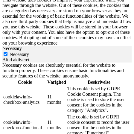
navigate through the website. Out of these cookies, the cookies that
are categorized as necessary are stored on your browser as they are
essential for the working of basic functionalities of the website. We
also use third-party cookies that help us analyze and understand how
you use this website. These cookies will be stored in your browser
only with your consent. You also have the option to opt-out of these
cookies. But opting out of some of these cookies may have an effect
on your browsing experience.
Necessary
Necessary
Altid aktiveret
Necessary cookies are absolutely essential for the website to
function properly. These cookies ensure basic functionalities and
security features of the website, anonymously.
Cookie
Varighed
Beskrivelse
This cookie is set by GDPR
Cookie Consent plugin. The
cookielawinfo-
11
cookie is used to store the user
checkbox-analytics
months
consent for the cookies in the
category "Analytics".
The cookie is set by GDPR
cookielawinfo-
11
cookie consent to record the user
checkbox-functional
months
consent for the cookies in the
category "Functional".