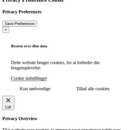
Privacy Preferences
×
Bestem over dine data
Dette website bruger cookies, for at forbedre din
brugeroplevelse.
Cookie indstillinger
Kun nødvendige
Tillad alle cookies
Luk
Privacy Overview
This website uses cookies to improve your experience while you