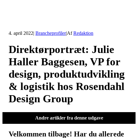
4. april 2022
|
Brancheprofiler
|
Af
Redaktion
Direktørportræt: Julie
Haller Baggesen, VP for
design, produktudvikling
& logistik hos Rosendahl
Design Group
Andre artikler fra denne udgave
Velkommen tilbage! Har du allerede