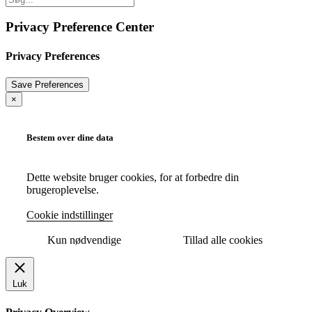
Privacy Preference Center
Privacy Preferences
×
Bestem over dine data
Dette website bruger cookies, for at forbedre din
brugeroplevelse.
Cookie indstillinger
Kun nødvendige
Tillad alle cookies
Luk