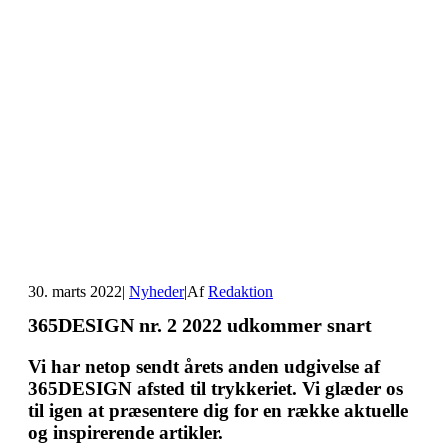
30. marts 2022
|
Nyheder
|
Af
Redaktion
365DESIGN nr. 2 2022 udkommer snart
Vi har netop sendt årets anden udgivelse af
365DESIGN afsted til trykkeriet. Vi glæder os
til igen at præsentere dig for en række aktuelle
og inspirerende artikler.