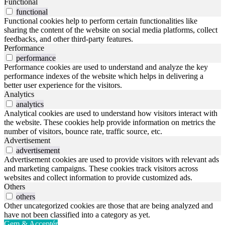
Functional
functional
Functional cookies help to perform certain functionalities like
sharing the content of the website on social media platforms, collect
feedbacks, and other third-party features.
Performance
performance
Performance cookies are used to understand and analyze the key
performance indexes of the website which helps in delivering a
better user experience for the visitors.
Analytics
analytics
Analytical cookies are used to understand how visitors interact with
the website. These cookies help provide information on metrics the
number of visitors, bounce rate, traffic source, etc.
Advertisement
advertisement
Advertisement cookies are used to provide visitors with relevant ads
and marketing campaigns. These cookies track visitors across
websites and collect information to provide customized ads.
Others
others
Other uncategorized cookies are those that are being analyzed and
have not been classified into a category as yet.
Gem & Acceptér