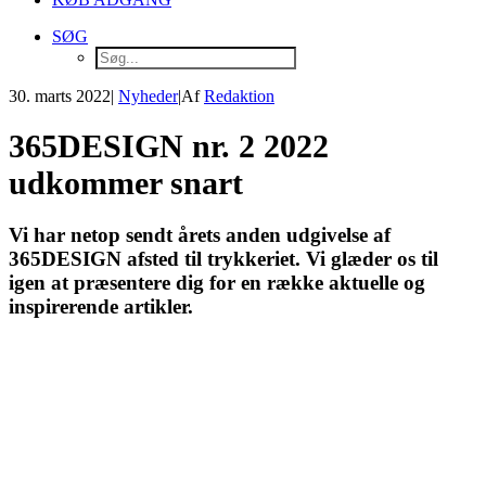
SØG
30. marts 2022
|
Nyheder
|
Af
Redaktion
365DESIGN nr. 2 2022
udkommer snart
Vi har netop sendt årets anden udgivelse af
365DESIGN afsted til trykkeriet. Vi glæder os til
igen at præsentere dig for en række aktuelle og
inspirerende artikler.