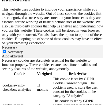
Privacy Overview
This website uses cookies to improve your experience while you
navigate through the website. Out of these cookies, the cookies that
are categorized as necessary are stored on your browser as they are
essential for the working of basic functionalities of the website. We
also use third-party cookies that help us analyze and understand how
you use this website. These cookies will be stored in your browser
only with your consent. You also have the option to opt-out of these
cookies. But opting out of some of these cookies may have an effect
on your browsing experience.
Necessary
Necessary
Altid aktiveret
Necessary cookies are absolutely essential for the website to
function properly. These cookies ensure basic functionalities and
security features of the website, anonymously.
Cookie
Varighed
Beskrivelse
This cookie is set by GDPR
Cookie Consent plugin. The
cookielawinfo-
11
cookie is used to store the user
checkbox-analytics
months
consent for the cookies in the
category "Analytics".
The cookie is set by GDPR