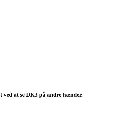
rt ved at se DK3 på andre hænder.