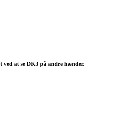
rt ved at se DK3 på andre hænder.