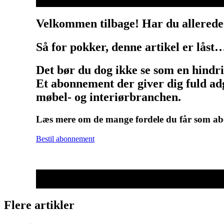
Velkommen tilbage! Har du allerede
Så for pokker, denne artikel er låst
Det bør du dog ikke se som en hindr
Et abonnement der giver dig fuld adg
møbel- og interiørbranchen.
Læs mere om de mange fordele du får som 
Bestil abonnement
Flere artikler