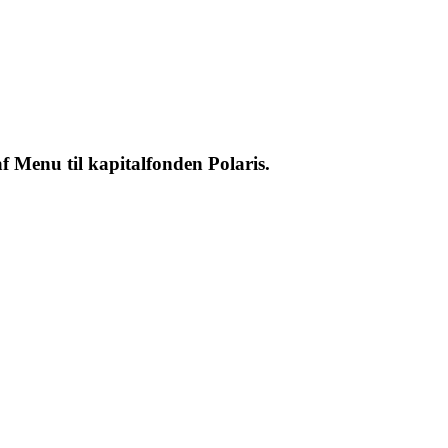
af Menu til kapitalfonden Polaris.