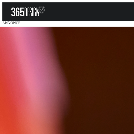
ANNONCE