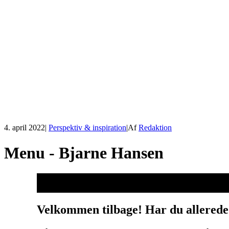
4. april 2022
|
Perspektiv & inspiration
|
Af
Redaktion
Menu - Bjarne Hansen
Velkommen tilbage! Har du allerede