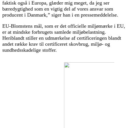
faktisk også i Europa, glæder mig meget, da jeg ser
bæredygtighed som en vigtig del af vores ansvar som
producent i Danmark,” siger han i en pressemeddelelse.
EU-Blomstens mål, som er det officielle miljømærke i EU,
er at mindske forbrugets samlede miljøbelastning.
Heriblandt stiller en udmærkelse af certificeringen blandt
andet række krav til certificeret skovbrug, miljø- og
sundhedsskadelige stoffer.