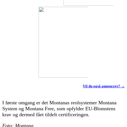
Vil du også annoncere? →
I første omgang er det Montanas reolsystemer Montana
System og Montana Free, som opfylder EU-Blomstens
krav og dermed fået tildelt certificeringen.
Foto: Montana