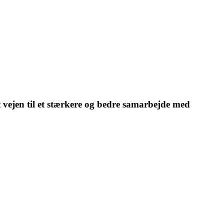
t vejen til et stærkere og bedre samarbejde med