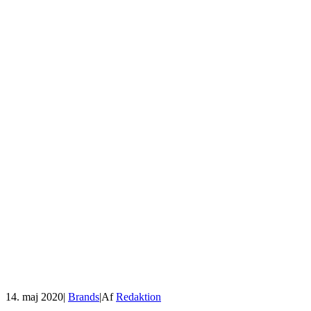
14. maj 2020
|
Brands
|
Af
Redaktion