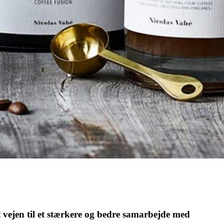
t vejen til et stærkere og bedre samarbejde med