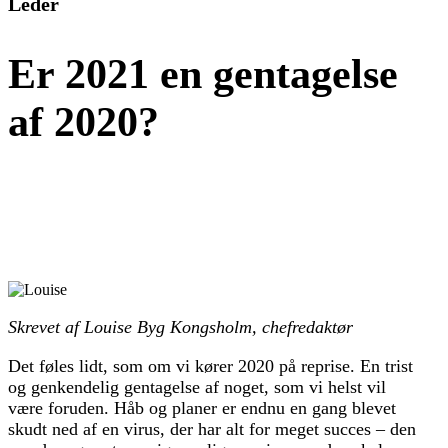
Leder
Er 2021 en gentagelse
af 2020?
Skrevet af Louise Byg Kongsholm, c
hefredaktør
Det føles lidt, som om vi kører 2020 på reprise. En trist
og genkendelig gentagelse af noget, som vi helst vil
være foruden. Håb og planer er endnu en gang blevet
skudt ned af en virus, der har alt for meget succes – den