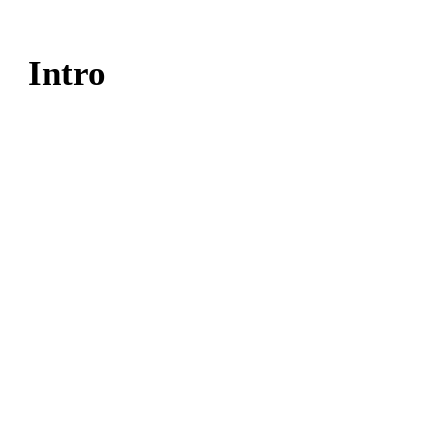
Intro