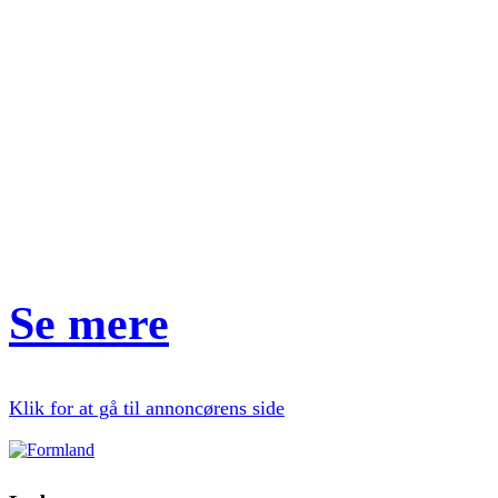
Se mere
Klik for at gå til annoncørens side