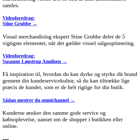
samles.
Videoforedrag:
Stine Grubbe →
Visual merchandising ekspert Stine Grubbe deler de 5
vigtigste elementer, når det gælder visuel salgsoptimering.
Videoforedrag:
Susanne Løgstrup Amdisen →
Få inspiration til, hvordan du kan dyrke og styrke dit brand
gennem din kundeservicekultur, så du kan tiltrække lige
præcis de kunder, som er de helt rigtige for din butik.
Sådan mestrer du omnichannel →
Kunderne ønsker den samme gode service og
købsoplevelse, uanset om de shopper i butikken eller
online.