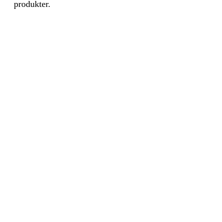
produkter.