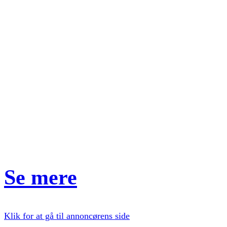
Se mere
Klik for at gå til annoncørens side