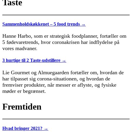
Taste
Sammenholdskøkkenet – 5 food trends →
Hanne Harbo, som er strategisk foodplanner, fortæller om
5 fødevaretrends, hvor coronakrisen har indflydelse på
vores madvaner.
3 hurtige til 2 Taste-udstillere →
Lie Gourmet og Almuegaarden fortæller om, hvordan de
har tilpasset sig corona-situationen, og hvordan de
fremviser produkter, når messer er aflyste, og fysiske
møder er begrænset.
Fremtiden
Hvad bringer 2021? →