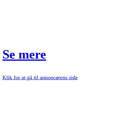
Se mere
Klik for at gå til annoncørens side