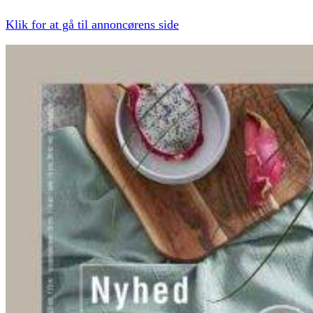
Klik for at gå til annoncørens side