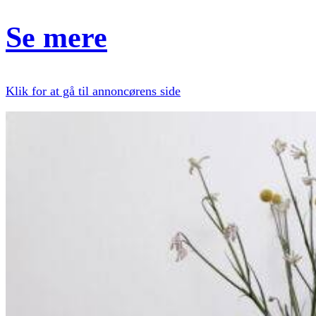
Se mere
Klik for at gå til annoncørens side