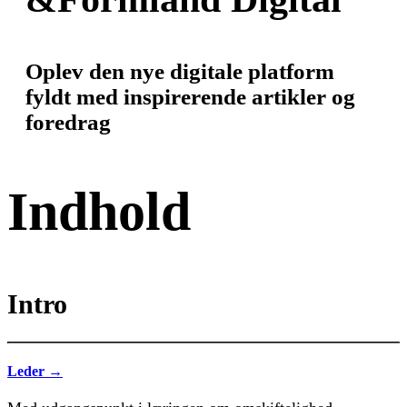
Oplev den nye digitale platform
fyldt med inspirerende artikler og
foredrag
Indhold
Intro
Leder →