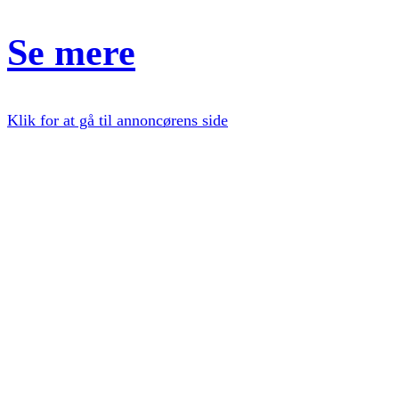
Se mere
Klik for at gå til annoncørens side