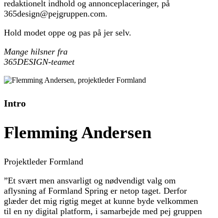
redaktionelt indhold og annonceplaceringer, på
365design@pejgruppen.com.
Hold modet oppe og pas på jer selv.
Mange hilsner fra
365DESIGN-teamet
Intro
Flemming Andersen
Projektleder Formland
”Et svært men ansvarligt og nødvendigt valg om
aflysning af Formland Spring er netop taget. Derfor
glæder det mig rigtig meget at kunne byde velkommen
til en ny digital platform, i samarbejde med pej gruppen