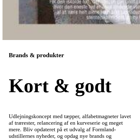
Brands & produkter
Kort & godt
Udlejningskoncept med tæpper, alfabetmagneter lavet
af trærester, relancering af en kurveserie og meget
mere. Bliv opdateret på et udvalg af Formland-
udstillernes nyheder, og opdag nye brands og