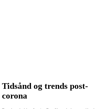
Tidsånd og trends post-
corona