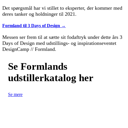
Det spørgsmål har vi stillet to eksperter, der kommer med
deres tanker og holdninger til 2021.
Formland til 3 Days of Design →
Messen ser frem til at sætte sit fodaftryk under dette års 3
Days of Design med udstillings- og inspirationseventet
DesignCamp // Formland.
Se Formlands
udstillerkatalog her
Se mere