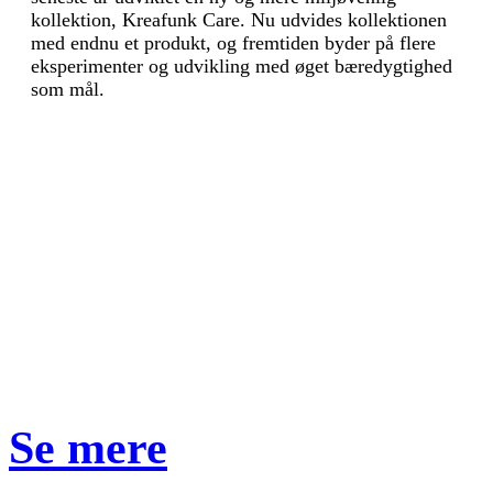
kollektion, Kreafunk Care. Nu udvides kollektionen
med endnu et produkt, og fremtiden byder på flere
eksperimenter og udvikling med øget bæredygtighed
som mål.
Se mere