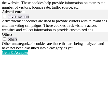
the website. These cookies help provide information on metrics the
number of visitors, bounce rate, traffic source, etc.
Advertisement
advertisement
Advertisement cookies are used to provide visitors with relevant ads
and marketing campaigns. These cookies track visitors across
websites and collect information to provide customized ads.
Others
others
Other uncategorized cookies are those that are being analyzed and
have not been classified into a category as yet.
Gem & Acceptér