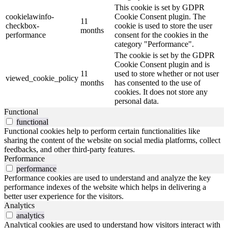
This cookie is set by GDPR
cookielawinfo-
Cookie Consent plugin. The
11
checkbox-
cookie is used to store the user
months
performance
consent for the cookies in the
category "Performance".
The cookie is set by the GDPR
Cookie Consent plugin and is
11
used to store whether or not user
viewed_cookie_policy
months
has consented to the use of
cookies. It does not store any
personal data.
Functional
functional
Functional cookies help to perform certain functionalities like
sharing the content of the website on social media platforms, collect
feedbacks, and other third-party features.
Performance
performance
Performance cookies are used to understand and analyze the key
performance indexes of the website which helps in delivering a
better user experience for the visitors.
Analytics
analytics
Analytical cookies are used to understand how visitors interact with