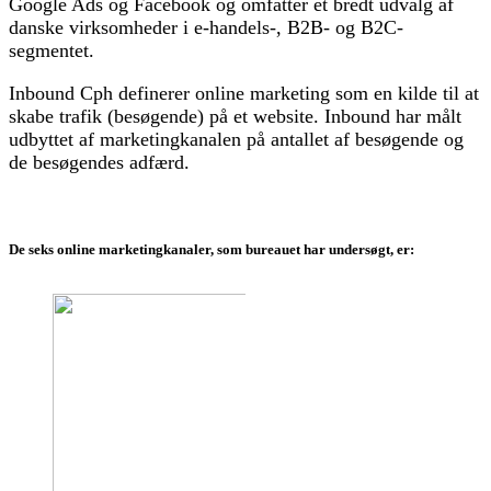
Google Ads og Facebook og omfatter et bredt udvalg af
danske virksomheder i e-handels-, B2B- og B2C-
segmentet.
Inbound Cph definerer online marketing som en kilde til at
skabe trafik (besøgende) på et website. Inbound har målt
udbyttet af marketingkanalen på antallet af besøgende og
de besøgendes adfærd.
De seks online marketingkanaler, som bureauet har undersøgt, er: