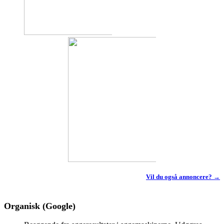
Vil du også annoncere? →
Organisk (Google)