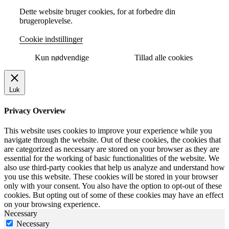
Dette website bruger cookies, for at forbedre din
brugeroplevelse.
Cookie indstillinger
Kun nødvendige
Tillad alle cookies
Luk
Privacy Overview
This website uses cookies to improve your experience while you
navigate through the website. Out of these cookies, the cookies that
are categorized as necessary are stored on your browser as they are
essential for the working of basic functionalities of the website. We
also use third-party cookies that help us analyze and understand how
you use this website. These cookies will be stored in your browser
only with your consent. You also have the option to opt-out of these
cookies. But opting out of some of these cookies may have an effect
on your browsing experience.
Necessary
Necessary