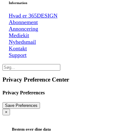
Information
Hvad er 365DESIGN
Abonnement
Annoncering
Mediekit
Nyhedsmail
Kontakt
Support
Privacy Preference Center
Privacy Preferences
×
Bestem over dine data