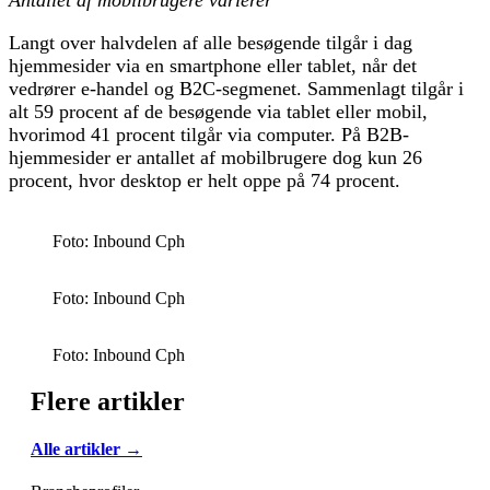
Langt over halvdelen af alle besøgende tilgår i dag
hjemmesider via en smartphone eller tablet, når det
vedrører e-handel og B2C-segmenet. Sammenlagt tilgår i
alt 59 procent af de besøgende via tablet eller mobil,
hvorimod 41 procent tilgår via computer. På B2B-
hjemmesider er antallet af mobilbrugere dog kun 26
procent, hvor desktop er helt oppe på 74 procent.
Foto: Inbound Cph
Foto: Inbound Cph
Foto: Inbound Cph
Flere artikler
Alle artikler →