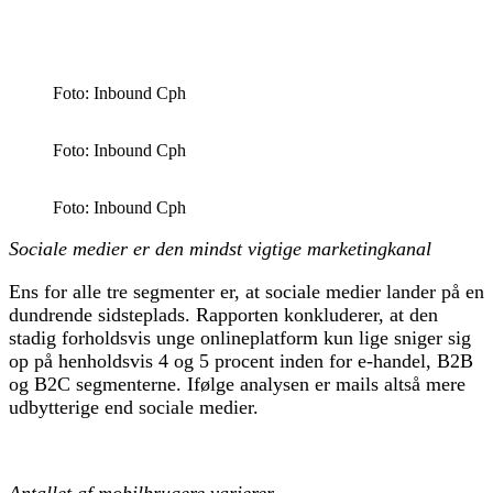
Foto: Inbound Cph
Foto: Inbound Cph
Foto: Inbound Cph
Sociale medier er den mindst vigtige marketingkanal
Ens for alle tre segmenter er, at sociale medier lander på en
dundrende sidsteplads. Rapporten konkluderer, at den
stadig forholdsvis unge onlineplatform kun lige sniger sig
op på henholdsvis 4 og 5 procent inden for e-handel, B2B
og B2C segmenterne. Ifølge analysen er mails altså mere
udbytterige end sociale medier.
Antallet af mobilbrugere varierer