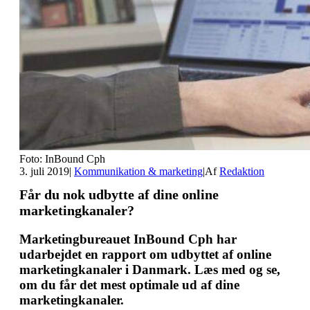
Foto: InBound Cph
3. juli 2019
|
Kommunikation & marketing
|
Af
Redaktion
Får du nok udbytte af dine online
marketingkanaler?
Marketingbureauet InBound Cph har
udarbejdet en rapport om udbyttet af online
marketingkanaler i Danmark. Læs med og se,
om du får det mest optimale ud af dine
marketingkanaler.