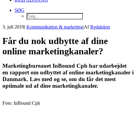
SØG
3. juli 2019
|
Kommunikation & marketing
|
Af
Redaktion
Får du nok udbytte af dine
online marketingkanaler?
Marketingbureauet InBound Cph har udarbejdet
en rapport om udbyttet af online marketingkanaler i
Danmark. Læs med og se, om du får det mest
optimale ud af dine marketingkanaler.
Foto: InBound Cph