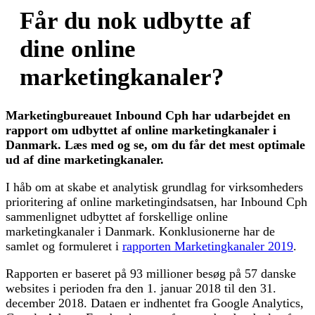
Får du nok udbytte af
dine online
marketingkanaler?
Marketingbureauet Inbound Cph har udarbejdet en
rapport om udbyttet af online marketingkanaler i
Danmark. Læs med og se, om du får det mest optimale
ud af dine marketingkanaler.
I håb om at skabe et analytisk grundlag for virksomheders
prioritering af online marketingindsatsen, har Inbound Cph
sammenlignet udbyttet af forskellige online
marketingkanaler i Danmark. Konklusionerne har de
samlet og formuleret i
rapporten Marketingkanaler 2019
.
Rapporten er baseret på 93 millioner besøg på 57 danske
websites i perioden fra den 1. januar 2018 til den 31.
december 2018. Dataen er indhentet fra Google Analytics,