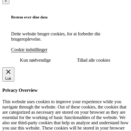
×
Bestem over dine data
Dette website bruger cookies, for at forbedre din
brugeroplevelse.
Cookie indstillinger
Kun nødvendige
Tillad alle cookies
Luk
Privacy Overview
This website uses cookies to improve your experience while you
navigate through the website. Out of these cookies, the cookies that
are categorized as necessary are stored on your browser as they are
essential for the working of basic functionalities of the website. We
also use third-party cookies that help us analyze and understand how
you use this website. These cookies will be stored in your browser