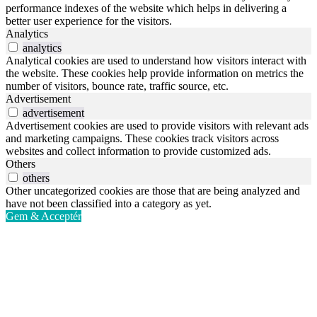
performance indexes of the website which helps in delivering a
better user experience for the visitors.
Analytics
analytics
Analytical cookies are used to understand how visitors interact with
the website. These cookies help provide information on metrics the
number of visitors, bounce rate, traffic source, etc.
Advertisement
advertisement
Advertisement cookies are used to provide visitors with relevant ads
and marketing campaigns. These cookies track visitors across
websites and collect information to provide customized ads.
Others
others
Other uncategorized cookies are those that are being analyzed and
have not been classified into a category as yet.
Gem & Acceptér