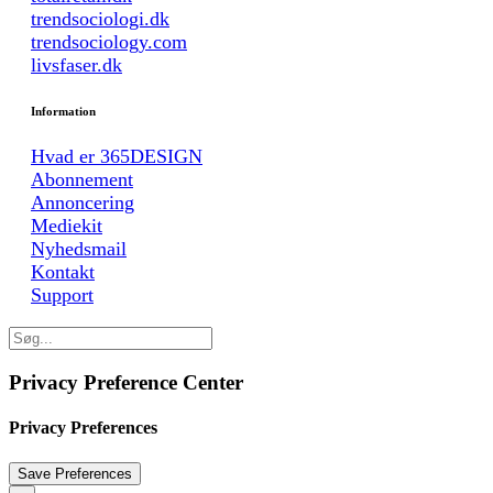
trendsociologi.dk
trendsociology.com
livsfaser.dk
Information
Hvad er 365DESIGN
Abonnement
Annoncering
Mediekit
Nyhedsmail
Kontakt
Support
Privacy Preference Center
Privacy Preferences