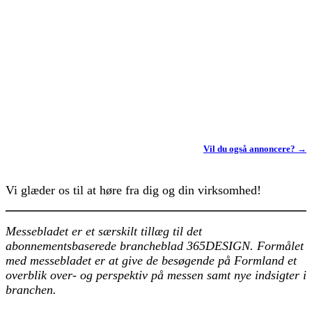
Vil du også annoncere? →
Vi glæder os til at høre fra dig og din virksomhed!
Messebladet er et særskilt tillæg til det
abonnementsbaserede brancheblad 365DESIGN. Formålet
med messebladet er at give de besøgende på Formland et
overblik over- og perspektiv på messen samt nye indsigter i
branchen.