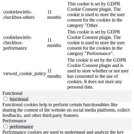
This cookie is set by GDPR
Cookie Consent plugin. The
cookielawinfo-
11
cookie is used to store the user
checkbox-others
months
consent for the cookies in the
category "Other.
This cookie is set by GDPR
cookielawinfo-
Cookie Consent plugin. The
11
checkbox-
cookie is used to store the user
months
performance
consent for the cookies in the
category "Performance".
The cookie is set by the GDPR
Cookie Consent plugin and is
11
used to store whether or not user
viewed_cookie_policy
months
has consented to the use of
cookies. It does not store any
personal data.
Functional
functional
Functional cookies help to perform certain functionalities like
sharing the content of the website on social media platforms, collect
feedbacks, and other third-party features.
Performance
performance
Performance cookies are used to understand and analyze the key