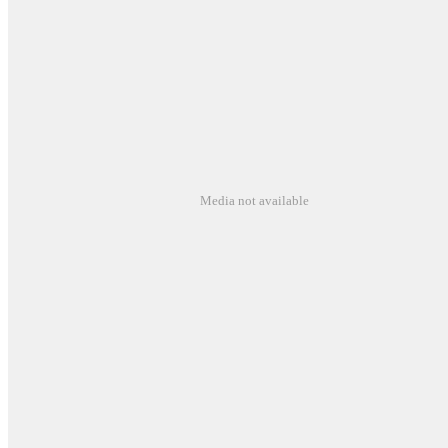
Media not available