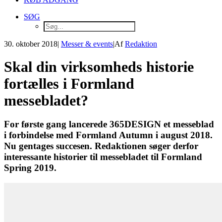
SØG
30. oktober 2018
|
Messer & events
|
Af
Redaktion
Skal din virksomheds historie
fortælles i Formland
messebladet?
For første gang lancerede 365DESIGN et messeblad
i forbindelse med Formland Autumn i august 2018.
Nu gentages succesen. Redaktionen søger derfor
interessante historier til messebladet til Formland
Spring 2019.