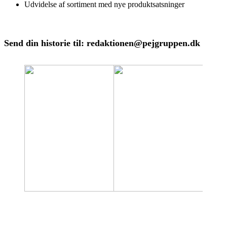
Udvidelse af sortiment med nye produktsatsninger
Send din historie til: redaktionen@pejgruppen.dk