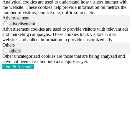
Analytical cookies are used to understand how visitors interact with
the website. These cookies help provide information on metrics the
number of visitors, bounce rate, traffic source, etc.
Advertisement
advertisement
Advertisement cookies are used to provide visitors with relevant ads
and marketing campaigns. These cookies track visitors across
websites and collect information to provide customized ads.
Others
others
Other uncategorized cookies are those that are being analyzed and
have not been classified into a category as yet.
Gem & Acceptér