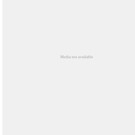
Media not available