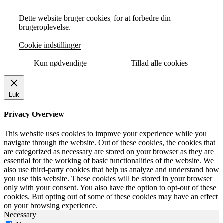
Dette website bruger cookies, for at forbedre din
brugeroplevelse.
Cookie indstillinger
Kun nødvendige
Tillad alle cookies
Luk
Privacy Overview
This website uses cookies to improve your experience while you
navigate through the website. Out of these cookies, the cookies that
are categorized as necessary are stored on your browser as they are
essential for the working of basic functionalities of the website. We
also use third-party cookies that help us analyze and understand how
you use this website. These cookies will be stored in your browser
only with your consent. You also have the option to opt-out of these
cookies. But opting out of some of these cookies may have an effect
on your browsing experience.
Necessary