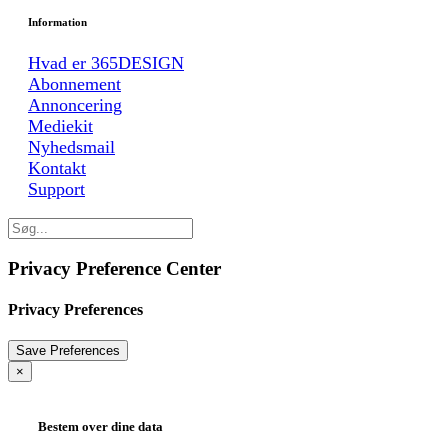
Information
Hvad er 365DESIGN
Abonnement
Annoncering
Mediekit
Nyhedsmail
Kontakt
Support
Privacy Preference Center
Privacy Preferences
×
Bestem over dine data