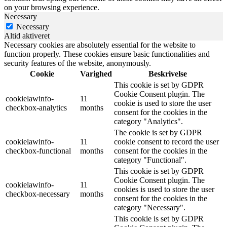
on your browsing experience.
Necessary
Necessary
Altid aktiveret
Necessary cookies are absolutely essential for the website to
function properly. These cookies ensure basic functionalities and
security features of the website, anonymously.
Cookie
Varighed
Beskrivelse
This cookie is set by GDPR
Cookie Consent plugin. The
cookielawinfo-
11
cookie is used to store the user
checkbox-analytics
months
consent for the cookies in the
category "Analytics".
The cookie is set by GDPR
cookielawinfo-
11
cookie consent to record the user
checkbox-functional
months
consent for the cookies in the
category "Functional".
This cookie is set by GDPR
Cookie Consent plugin. The
cookielawinfo-
11
cookies is used to store the user
checkbox-necessary
months
consent for the cookies in the
category "Necessary".
This cookie is set by GDPR