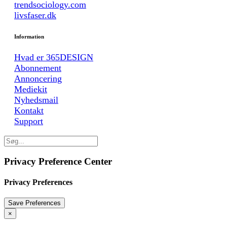
trendsociology.com
livsfaser.dk
Information
Hvad er 365DESIGN
Abonnement
Annoncering
Mediekit
Nyhedsmail
Kontakt
Support
Privacy Preference Center
Privacy Preferences
×