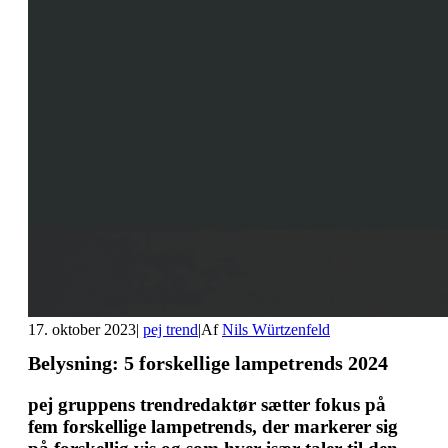
17. oktober 2023
|
pej trend
|
Af
Nils Würtzenfeld
Belysning: 5 forskellige lampetrends 2024
pej gruppens trendredaktør sætter fokus på
fem forskellige lampetrends, der markerer sig