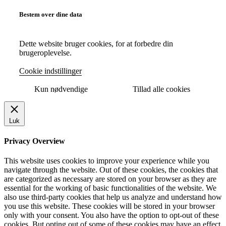
Bestem over dine data
Dette website bruger cookies, for at forbedre din
brugeroplevelse.
Cookie indstillinger
Kun nødvendige
Tillad alle cookies
Luk
Privacy Overview
This website uses cookies to improve your experience while you
navigate through the website. Out of these cookies, the cookies that
are categorized as necessary are stored on your browser as they are
essential for the working of basic functionalities of the website. We
also use third-party cookies that help us analyze and understand how
you use this website. These cookies will be stored in your browser
only with your consent. You also have the option to opt-out of these
cookies. But opting out of some of these cookies may have an effect