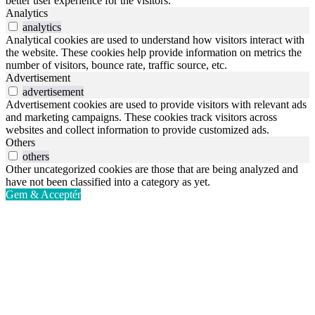
better user experience for the visitors.
Analytics
analytics
Analytical cookies are used to understand how visitors interact with
the website. These cookies help provide information on metrics the
number of visitors, bounce rate, traffic source, etc.
Advertisement
advertisement
Advertisement cookies are used to provide visitors with relevant ads
and marketing campaigns. These cookies track visitors across
websites and collect information to provide customized ads.
Others
others
Other uncategorized cookies are those that are being analyzed and
have not been classified into a category as yet.
Gem & Acceptér