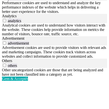
Performance cookies are used to understand and analyze the key
performance indexes of the website which helps in delivering a
better user experience for the visitors.
Analytics
analytics
Analytical cookies are used to understand how visitors interact with
the website. These cookies help provide information on metrics the
number of visitors, bounce rate, traffic source, etc.
Advertisement
advertisement
Advertisement cookies are used to provide visitors with relevant ads
and marketing campaigns. These cookies track visitors across
websites and collect information to provide customized ads.
Others
others
Other uncategorized cookies are those that are being analyzed and
have not been classified into a category as yet.
Gem & Acceptér