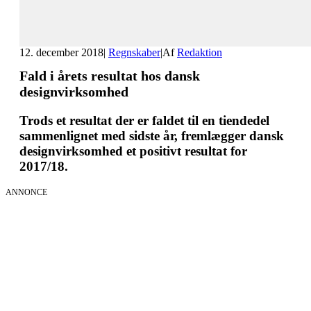
12. december 2018
|
Regnskaber
|
Af
Redaktion
Fald i årets resultat hos dansk
designvirksomhed
Trods et resultat der er faldet til en tiendedel
sammenlignet med sidste år, fremlægger dansk
designvirksomhed et positivt resultat for
2017/18.
ANNONCE