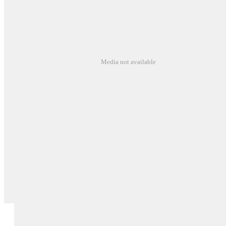
Media not available