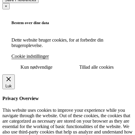
×
Bestem over dine data
Dette website bruger cookies, for at forbedre din
brugeroplevelse.
Cookie indstillinger
Kun nødvendige
Tillad alle cookies
Luk
Privacy Overview
This website uses cookies to improve your experience while you
navigate through the website. Out of these cookies, the cookies that
are categorized as necessary are stored on your browser as they are
essential for the working of basic functionalities of the website. We
also use third-party cookies that help us analyze and understand how