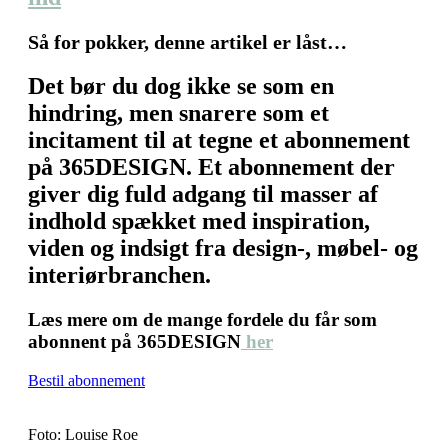
Så for pokker, denne artikel er låst…
Det bør du dog ikke se som en
hindring, men snarere som et
incitament til at tegne et abonnement
på 365DESIGN. Et abonnement der
giver dig fuld adgang til masser af
indhold spækket med inspiration,
viden og indsigt fra design-, møbel- og
interiørbranchen.
Læs mere om de mange fordele du får som
abonnent på 365DESIGN
her
Bestil abonnement
Foto: Louise Roe