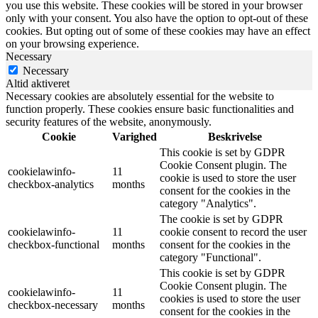
you use this website. These cookies will be stored in your browser
only with your consent. You also have the option to opt-out of these
cookies. But opting out of some of these cookies may have an effect
on your browsing experience.
Necessary
Necessary
Altid aktiveret
Necessary cookies are absolutely essential for the website to
function properly. These cookies ensure basic functionalities and
security features of the website, anonymously.
Cookie
Varighed
Beskrivelse
This cookie is set by GDPR
Cookie Consent plugin. The
cookielawinfo-
11
cookie is used to store the user
checkbox-analytics
months
consent for the cookies in the
category "Analytics".
The cookie is set by GDPR
cookielawinfo-
11
cookie consent to record the user
checkbox-functional
months
consent for the cookies in the
category "Functional".
This cookie is set by GDPR
Cookie Consent plugin. The
cookielawinfo-
11
cookies is used to store the user
checkbox-necessary
months
consent for the cookies in the