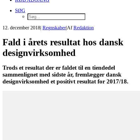
SØG
12. december 2018
|
Regnskaber
|
Af
Redaktion
Fald i årets resultat hos dansk
designvirksomhed
Trods et resultat der er faldet til en tiendedel
sammenlignet med sidste år, fremlægger dansk
designvirksomhed et positivt resultat for 2017/18.