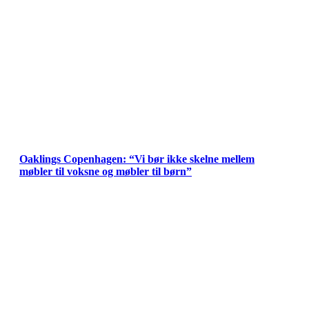
Oaklings Copenhagen: “Vi bør ikke skelne mellem
møbler til voksne og møbler til børn”