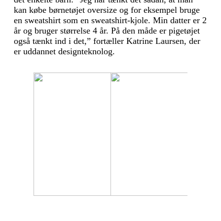
kan købe børnetøjet oversize og for eksempel bruge
en sweatshirt som en sweatshirt-kjole. Min datter er 2
år og bruger størrelse 4 år. På den måde er pigetøjet
også tænkt ind i det,” fortæller Katrine Laursen, der
er uddannet designteknolog.