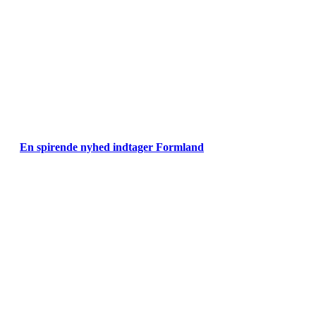
En spirende nyhed indtager Formland