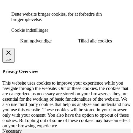
Dette website bruger cookies, for at forbedre din
brugeroplevelse.
Cookie indstillinger
Kun nødvendige
Tillad alle cookies
Luk
Privacy Overview
This website uses cookies to improve your experience while you
navigate through the website. Out of these cookies, the cookies that
are categorized as necessary are stored on your browser as they are
essential for the working of basic functionalities of the website. We
also use third-party cookies that help us analyze and understand how
you use this website. These cookies will be stored in your browser
only with your consent. You also have the option to opt-out of these
cookies. But opting out of some of these cookies may have an effect
on your browsing experience.
Necessary