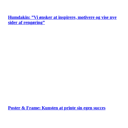
Humdakin: ”Vi ønsker at inspirere, motivere og vise nye
sider af rengøring”
Poster & Frame: Kunsten at printe sin egen succes