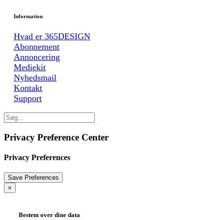
Information
Hvad er 365DESIGN
Abonnement
Annoncering
Mediekit
Nyhedsmail
Kontakt
Support
Privacy Preference Center
Privacy Preferences
×
Bestem over dine data