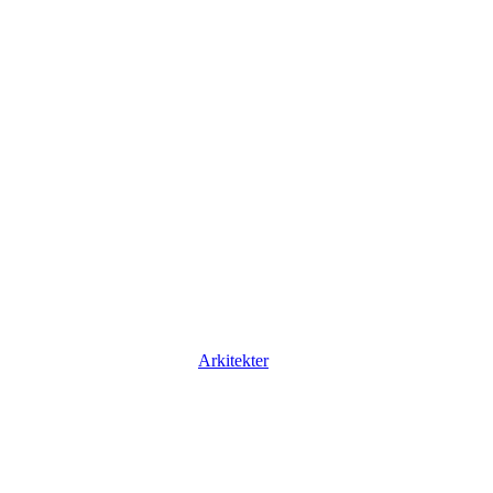
Arkitekter