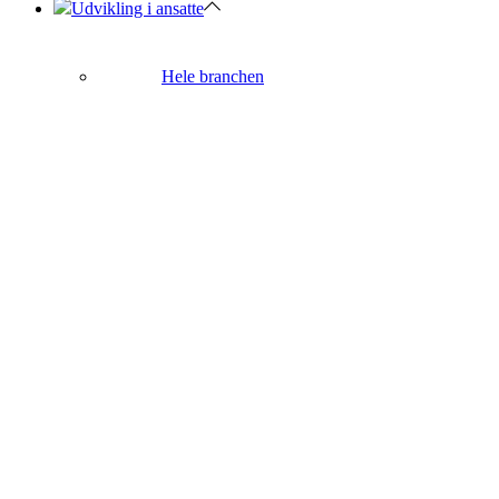
Udvikling i ansatte
Hele branchen