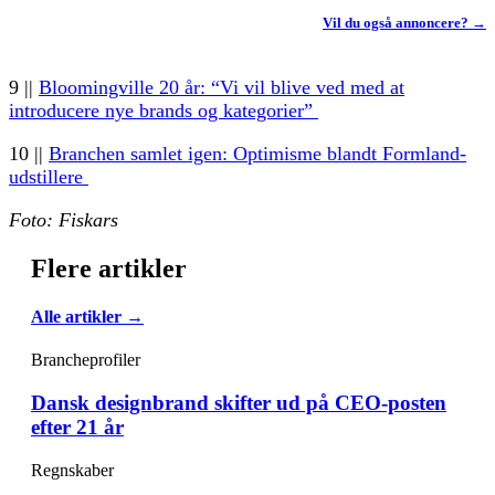
Vil du også annoncere? →
9 ||
Bloomingville 20 år: “Vi vil blive ved med at
introducere nye brands og kategorier”
10 ||
Branchen samlet igen: Optimisme blandt Formland-
udstillere
Foto: Fiskars
Flere artikler
Alle artikler →
Brancheprofiler
Dansk designbrand skifter ud på CEO-posten
efter 21 år
Regnskaber