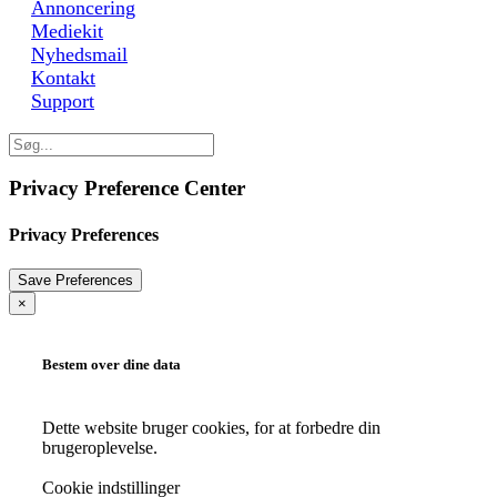
Annoncering
Mediekit
Nyhedsmail
Kontakt
Support
Privacy Preference Center
Privacy Preferences
×
Bestem over dine data
Dette website bruger cookies, for at forbedre din
brugeroplevelse.
Cookie indstillinger