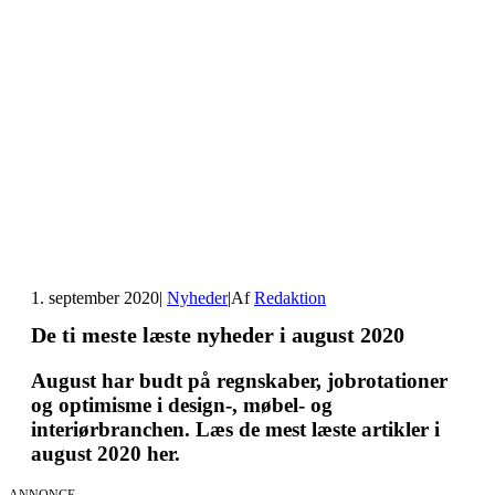
1. september 2020
|
Nyheder
|
Af
Redaktion
De ti meste læste nyheder i august 2020
August har budt på regnskaber, jobrotationer
og optimisme i design-, møbel- og
interiørbranchen. Læs de mest læste artikler i
august 2020 her.
ANNONCE