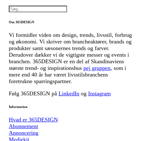
Om 365DESIGN
Vi formidler viden om design, trends, livsstil, forbrug
og økonomi. Vi skriver om brancheaktører, brands og
produkter samt sæsonernes trends og farver.
Derudover dækker vi de vigtigste messer og events i
branchen. 365DESIGN er en del af Skandinaviens
største trend- og inspirationshus
pej gruppen
, som i
mere end 40 år har været livsstilsbranchens
foretrukne sparringspartner.
Følg 365DESIGN på
LinkedIn
og
Instagram
Information
Hvad er 365DESIGN
Abonnement
Annoncering
Mediekit