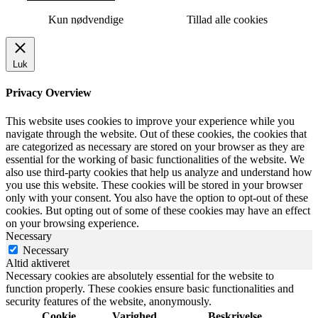
Kun nødvendige
Tillad alle cookies
Luk
Privacy Overview
This website uses cookies to improve your experience while you
navigate through the website. Out of these cookies, the cookies that
are categorized as necessary are stored on your browser as they are
essential for the working of basic functionalities of the website. We
also use third-party cookies that help us analyze and understand how
you use this website. These cookies will be stored in your browser
only with your consent. You also have the option to opt-out of these
cookies. But opting out of some of these cookies may have an effect
on your browsing experience.
Necessary
Necessary
Altid aktiveret
Necessary cookies are absolutely essential for the website to
function properly. These cookies ensure basic functionalities and
security features of the website, anonymously.
Cookie
Varighed
Beskrivelse