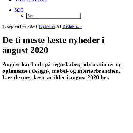
SØG
1. september 2020
|
Nyheder
|
Af
Redaktion
De ti meste læste nyheder i
august 2020
August har budt på regnskaber, jobrotationer og
optimisme i design-, møbel- og interiørbranchen.
Læs de mest læste artikler i august 2020 her.