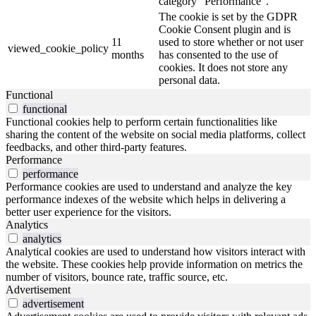
category "Performance".
The cookie is set by the GDPR
Cookie Consent plugin and is
11
used to store whether or not user
viewed_cookie_policy
months
has consented to the use of
cookies. It does not store any
personal data.
Functional
functional
Functional cookies help to perform certain functionalities like
sharing the content of the website on social media platforms, collect
feedbacks, and other third-party features.
Performance
performance
Performance cookies are used to understand and analyze the key
performance indexes of the website which helps in delivering a
better user experience for the visitors.
Analytics
analytics
Analytical cookies are used to understand how visitors interact with
the website. These cookies help provide information on metrics the
number of visitors, bounce rate, traffic source, etc.
Advertisement
advertisement