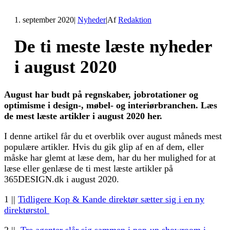
1. september 2020
|
Nyheder
|
Af
Redaktion
De ti meste læste nyheder
i august 2020
August har budt på regnskaber, jobrotationer og
optimisme i design-, møbel- og interiørbranchen. Læs
de mest læste artikler i august 2020 her.
I denne artikel får du et overblik over august måneds mest
populære artikler. Hvis du gik glip af en af dem, eller
måske har glemt at læse dem, har du her mulighed for at
læse eller genlæse de ti mest læste artikler på
365DESIGN.dk i august 2020.
1 ||
Tidligere Kop & Kande direktør sætter sig i en ny
direktørstol