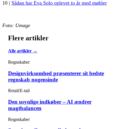
10 |
Sådan har Eva Solo oplevet to år med møbler
Foto: Umage
Flere artikler
Alle artikler →
Regnskaber
Designvirksomhed præsenterer sit bedste
regnskab nogensinde
Retail/E-tail
Den usynlige indkøber – AI ændrer
magtbalancen
Regnskaber