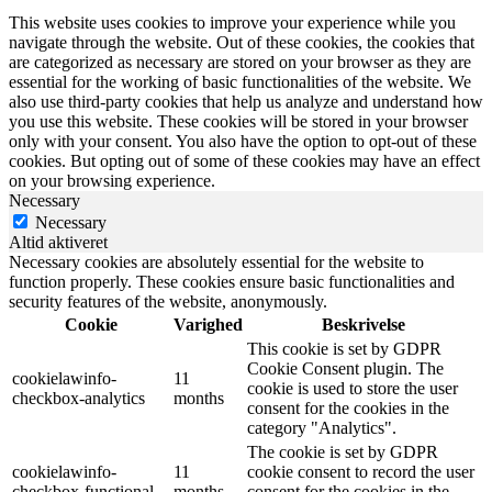
This website uses cookies to improve your experience while you
navigate through the website. Out of these cookies, the cookies that
are categorized as necessary are stored on your browser as they are
essential for the working of basic functionalities of the website. We
also use third-party cookies that help us analyze and understand how
you use this website. These cookies will be stored in your browser
only with your consent. You also have the option to opt-out of these
cookies. But opting out of some of these cookies may have an effect
on your browsing experience.
Necessary
Necessary
Altid aktiveret
Necessary cookies are absolutely essential for the website to
function properly. These cookies ensure basic functionalities and
security features of the website, anonymously.
Cookie
Varighed
Beskrivelse
This cookie is set by GDPR
Cookie Consent plugin. The
cookielawinfo-
11
cookie is used to store the user
checkbox-analytics
months
consent for the cookies in the
category "Analytics".
The cookie is set by GDPR
cookielawinfo-
11
cookie consent to record the user
checkbox-functional
months
consent for the cookies in the