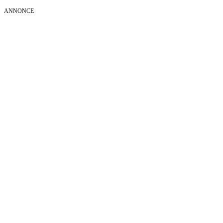
ANNONCE