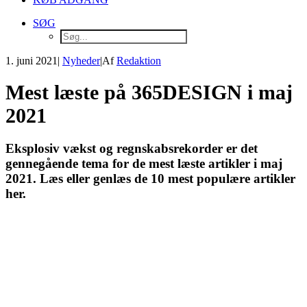
SØG
1. juni 2021
|
Nyheder
|
Af
Redaktion
Mest læste på 365DESIGN i maj
2021
Eksplosiv vækst og regnskabsrekorder er det
gennegående tema for de mest læste artikler i maj
2021. Læs eller genlæs de 10 mest populære artikler
her.