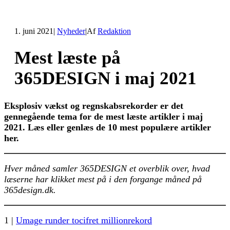
1. juni 2021
|
Nyheder
|
Af
Redaktion
Mest læste på
365DESIGN i maj 2021
Eksplosiv vækst og regnskabsrekorder er det
gennegående tema for de mest læste artikler i maj
2021. Læs eller genlæs de 10 mest populære artikler
her.
Hver måned samler 365DESIGN et overblik over, hvad
læserne har klikket mest på i den forgange måned på
365design.dk.
1 |
Umage runder tocifret millionrekord