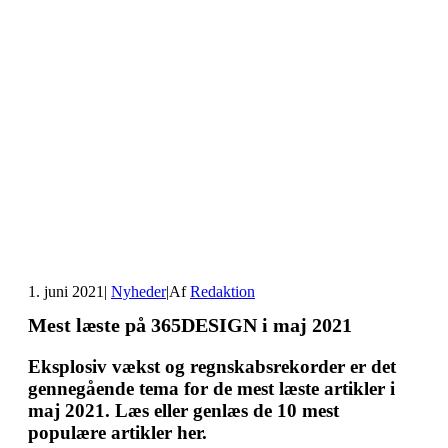
1. juni 2021
|
Nyheder
|
Af
Redaktion
Mest læste på 365DESIGN i maj 2021
Eksplosiv vækst og regnskabsrekorder er det
gennegående tema for de mest læste artikler i
maj 2021. Læs eller genlæs de 10 mest
populære artikler her.