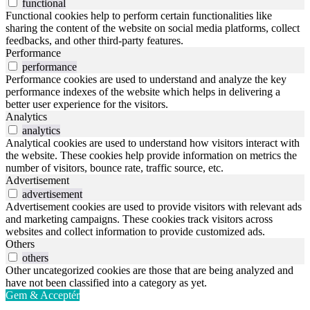
functional
Functional cookies help to perform certain functionalities like
sharing the content of the website on social media platforms, collect
feedbacks, and other third-party features.
Performance
performance
Performance cookies are used to understand and analyze the key
performance indexes of the website which helps in delivering a
better user experience for the visitors.
Analytics
analytics
Analytical cookies are used to understand how visitors interact with
the website. These cookies help provide information on metrics the
number of visitors, bounce rate, traffic source, etc.
Advertisement
advertisement
Advertisement cookies are used to provide visitors with relevant ads
and marketing campaigns. These cookies track visitors across
websites and collect information to provide customized ads.
Others
others
Other uncategorized cookies are those that are being analyzed and
have not been classified into a category as yet.
Gem & Acceptér