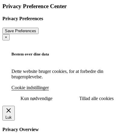
Privacy Preference Center
Privacy Preferences
×
Bestem over dine data
Dette website bruger cookies, for at forbedre din
brugeroplevelse.
Cookie indstillinger
Kun nødvendige
Tillad alle cookies
Luk
Privacy Overview