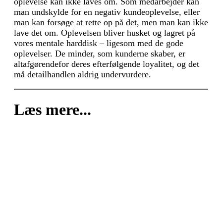
oplevelse kan ikke laves om. Som medarbejder kan
man undskylde for en negativ kundeoplevelse, eller
man kan forsøge at rette op på det, men man kan ikke
lave det om. Oplevelsen bliver husket og lagret på
vores mentale harddisk – ligesom med de gode
oplevelser. De minder, som kunderne skaber, er
altafgørendefor deres efterfølgende loyalitet, og det
må detailhandlen aldrig undervurdere.
Læs mere...