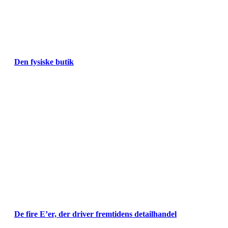
Den fysiske butik
De fire E’er, der driver fremtidens detailhandel