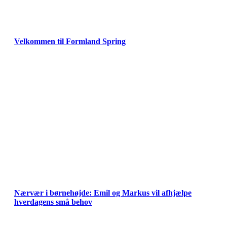
Velkommen til Formland Spring
Nærvær i børnehøjde: Emil og Markus vil afhjælpe
hverdagens små behov