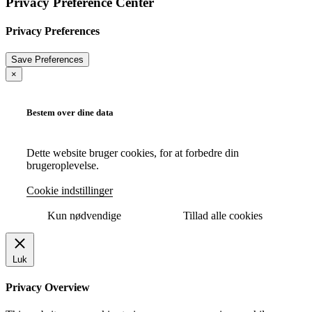
Privacy Preference Center
Privacy Preferences
×
Bestem over dine data
Dette website bruger cookies, for at forbedre din
brugeroplevelse.
Cookie indstillinger
Kun nødvendige
Tillad alle cookies
Luk
Privacy Overview