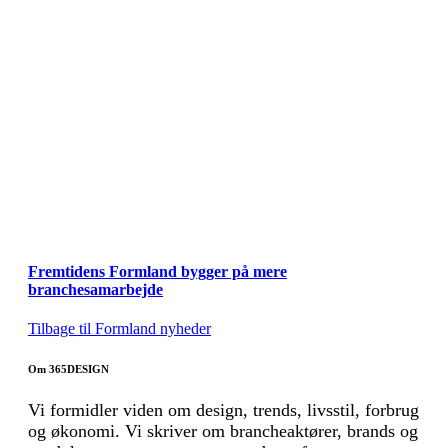
Fremtidens Formland bygger på mere
branchesamarbejde
Tilbage til Formland nyheder
Om 365DESIGN
Vi formidler viden om design, trends, livsstil, forbrug
og økonomi. Vi skriver om brancheaktører, brands og