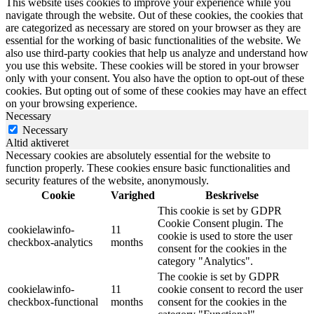
This website uses cookies to improve your experience while you
navigate through the website. Out of these cookies, the cookies that
are categorized as necessary are stored on your browser as they are
essential for the working of basic functionalities of the website. We
also use third-party cookies that help us analyze and understand how
you use this website. These cookies will be stored in your browser
only with your consent. You also have the option to opt-out of these
cookies. But opting out of some of these cookies may have an effect
on your browsing experience.
Necessary
Necessary
Altid aktiveret
Necessary cookies are absolutely essential for the website to
function properly. These cookies ensure basic functionalities and
security features of the website, anonymously.
Cookie
Varighed
Beskrivelse
This cookie is set by GDPR
Cookie Consent plugin. The
cookielawinfo-
11
cookie is used to store the user
checkbox-analytics
months
consent for the cookies in the
category "Analytics".
The cookie is set by GDPR
cookielawinfo-
11
cookie consent to record the user
checkbox-functional
months
consent for the cookies in the