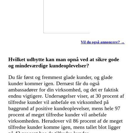
Vil du også annoncere? →
Hvilket udbytte kan man opnå ved at sikre gode
og mindeværdige kundeoplevelser?
Du får først og fremmest glade kunder, og glade
kunder kommer igen. Dernæst får du også
ambassadører for din virksomhed, og det er faktisk
endnu vigtigere. Undersøgelser viser, at 30 procent af
tilfredse kunder vil anbefale en virksomhed på
baggrund af positive kundeoplevelser, mens hele 97
procent af meget tilfredse kunder vil anbefale
virksomheden. Herudover vil 86 procent af de meget
tilfredse kunder komme igen, mens tallet blot ligger