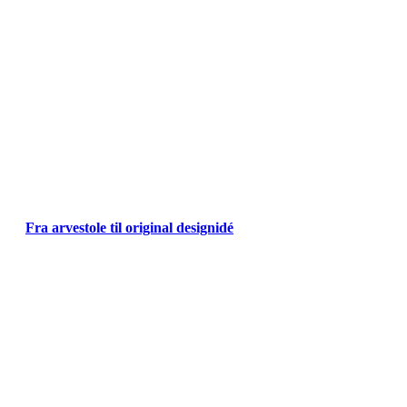
Fra arvestole til original designidé