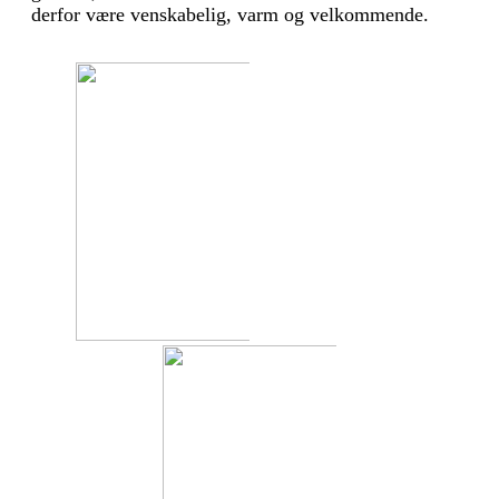
derfor være venskabelig, varm og velkommende.