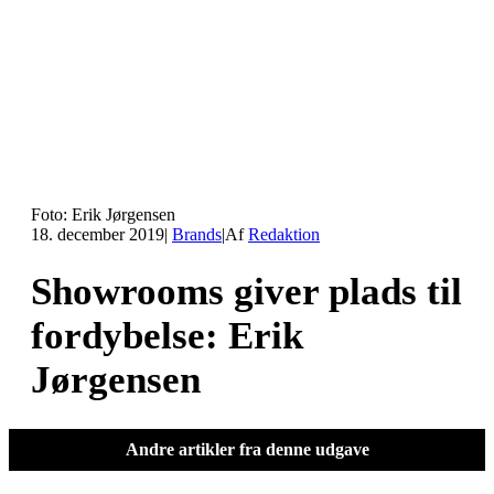
Foto: Erik Jørgensen
18. december 2019
|
Brands
|
Af
Redaktion
Showrooms giver plads til
fordybelse: Erik
Jørgensen
Andre artikler fra denne udgave