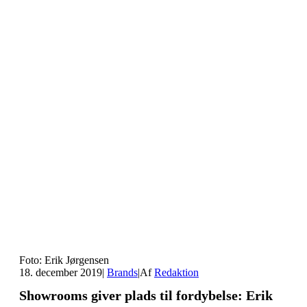
Foto: Erik Jørgensen
18. december 2019
|
Brands
|
Af
Redaktion
Showrooms giver plads til fordybelse: Erik