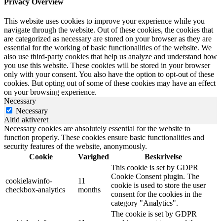
Privacy Overview
This website uses cookies to improve your experience while you
navigate through the website. Out of these cookies, the cookies that
are categorized as necessary are stored on your browser as they are
essential for the working of basic functionalities of the website. We
also use third-party cookies that help us analyze and understand how
you use this website. These cookies will be stored in your browser
only with your consent. You also have the option to opt-out of these
cookies. But opting out of some of these cookies may have an effect
on your browsing experience.
Necessary
Necessary
Altid aktiveret
Necessary cookies are absolutely essential for the website to
function properly. These cookies ensure basic functionalities and
security features of the website, anonymously.
Cookie
Varighed
Beskrivelse
This cookie is set by GDPR
Cookie Consent plugin. The
cookielawinfo-
11
cookie is used to store the user
checkbox-analytics
months
consent for the cookies in the
category "Analytics".
The cookie is set by GDPR