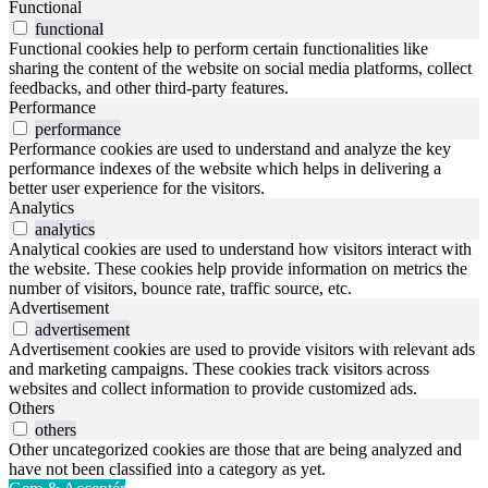
Functional
functional
Functional cookies help to perform certain functionalities like
sharing the content of the website on social media platforms, collect
feedbacks, and other third-party features.
Performance
performance
Performance cookies are used to understand and analyze the key
performance indexes of the website which helps in delivering a
better user experience for the visitors.
Analytics
analytics
Analytical cookies are used to understand how visitors interact with
the website. These cookies help provide information on metrics the
number of visitors, bounce rate, traffic source, etc.
Advertisement
advertisement
Advertisement cookies are used to provide visitors with relevant ads
and marketing campaigns. These cookies track visitors across
websites and collect information to provide customized ads.
Others
others
Other uncategorized cookies are those that are being analyzed and
have not been classified into a category as yet.