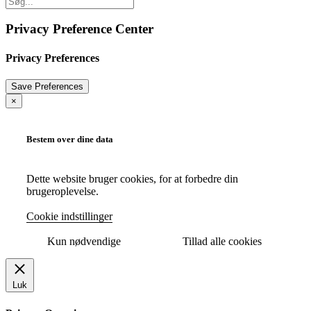
Privacy Preference Center
Privacy Preferences
×
Bestem over dine data
Dette website bruger cookies, for at forbedre din
brugeroplevelse.
Cookie indstillinger
Kun nødvendige
Tillad alle cookies
Luk