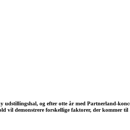
 udstillingshal, og efter otte år med Partnerland-konc
 vil demonstrere forskellige faktorer, der kommer til