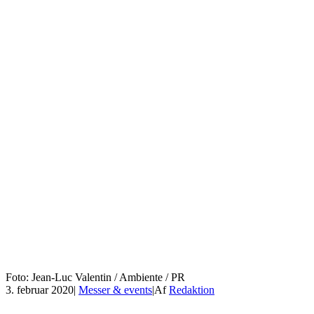
Foto: Jean-Luc Valentin / Ambiente / PR
3. februar 2020
|
Messer & events
|
Af
Redaktion