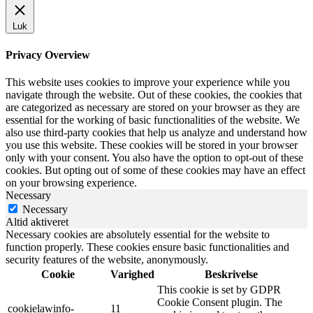
Luk
Privacy Overview
This website uses cookies to improve your experience while you
navigate through the website. Out of these cookies, the cookies that
are categorized as necessary are stored on your browser as they are
essential for the working of basic functionalities of the website. We
also use third-party cookies that help us analyze and understand how
you use this website. These cookies will be stored in your browser
only with your consent. You also have the option to opt-out of these
cookies. But opting out of some of these cookies may have an effect
on your browsing experience.
Necessary
Necessary
Altid aktiveret
Necessary cookies are absolutely essential for the website to
function properly. These cookies ensure basic functionalities and
security features of the website, anonymously.
Cookie
Varighed
Beskrivelse
This cookie is set by GDPR
Cookie Consent plugin. The
cookielawinfo-
11