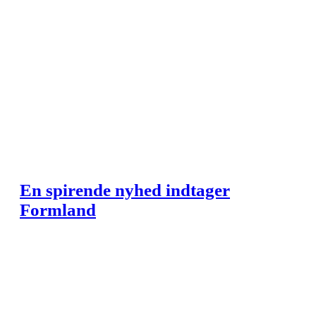
En spirende nyhed indtager
Formland