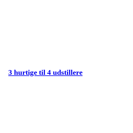
3 hurtige til 4 udstillere