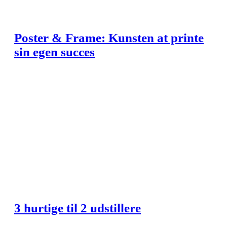
Poster & Frame: Kunsten at printe
sin egen succes
3 hurtige til 2 udstillere