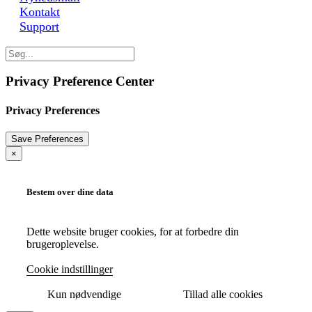
Kontakt
Support
Privacy Preference Center
Privacy Preferences
×
Bestem over dine data
Dette website bruger cookies, for at forbedre din
brugeroplevelse.
Cookie indstillinger
Kun nødvendige
Tillad alle cookies