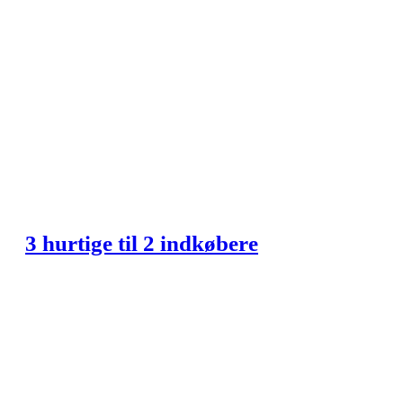
3 hurtige til 2 indkøbere