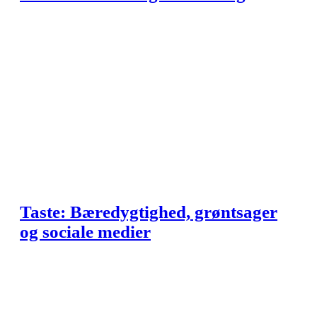
Taste: Bæredygtighed, grøntsager
og sociale medier