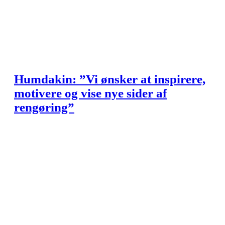
Humdakin: ”Vi ønsker at inspirere,
motivere og vise nye sider af
rengøring”