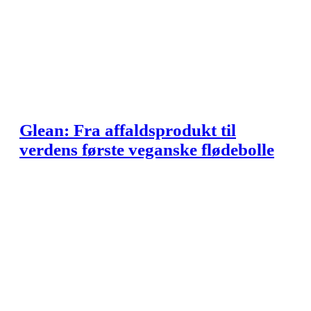
Glean: Fra affaldsprodukt til
verdens første veganske flødebolle