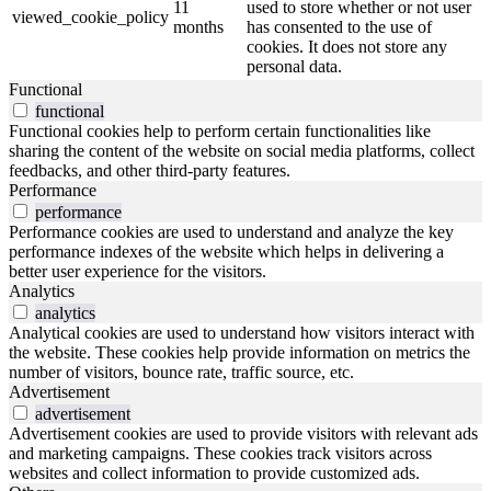
11
used to store whether or not user
viewed_cookie_policy
months
has consented to the use of
cookies. It does not store any
personal data.
Functional
functional
Functional cookies help to perform certain functionalities like
sharing the content of the website on social media platforms, collect
feedbacks, and other third-party features.
Performance
performance
Performance cookies are used to understand and analyze the key
performance indexes of the website which helps in delivering a
better user experience for the visitors.
Analytics
analytics
Analytical cookies are used to understand how visitors interact with
the website. These cookies help provide information on metrics the
number of visitors, bounce rate, traffic source, etc.
Advertisement
advertisement
Advertisement cookies are used to provide visitors with relevant ads
and marketing campaigns. These cookies track visitors across
websites and collect information to provide customized ads.