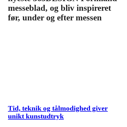
messeblad, og bliv inspireret
før, under og efter messen
Tid, teknik og tålmodighed giver
unikt kunstudtryk