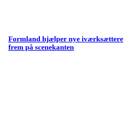
Formland hjælper nye iværksættere
frem på scenekanten