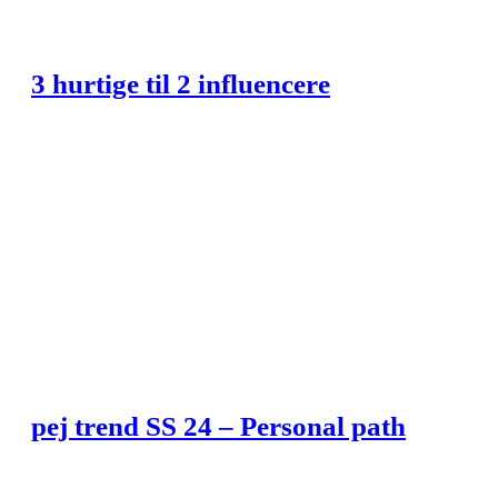
3 hurtige til 2 influencere
pej trend SS 24 – Personal path