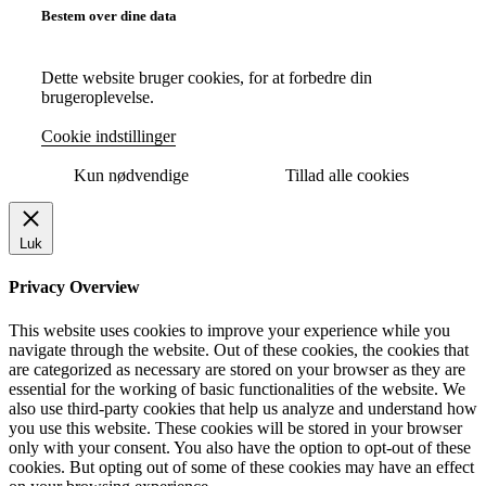
Bestem over dine data
Dette website bruger cookies, for at forbedre din
brugeroplevelse.
Cookie indstillinger
Kun nødvendige
Tillad alle cookies
Luk
Privacy Overview
This website uses cookies to improve your experience while you
navigate through the website. Out of these cookies, the cookies that
are categorized as necessary are stored on your browser as they are
essential for the working of basic functionalities of the website. We
also use third-party cookies that help us analyze and understand how
you use this website. These cookies will be stored in your browser
only with your consent. You also have the option to opt-out of these
cookies. But opting out of some of these cookies may have an effect