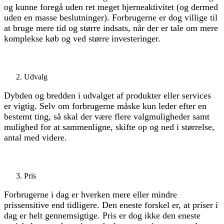
og kunne foregå uden ret meget hjerneaktivitet (og dermed
uden en masse beslutninger). Forbrugerne er dog villige til
at bruge mere tid og større indsats, når der er tale om mere
komplekse køb og ved større investeringer.
Udvalg
Dybden og bredden i udvalget af produkter eller services
er vigtig. Selv om forbrugerne måske kun leder efter en
bestemt ting, så skal der være flere valgmuligheder samt
mulighed for at sammenligne, skifte op og ned i størrelse,
antal med videre.
Pris
Forbrugerne i dag er hverken mere eller mindre
prissensitive end tidligere. Den eneste forskel er, at priser i
dag er helt gennemsigtige. Pris er dog ikke den eneste