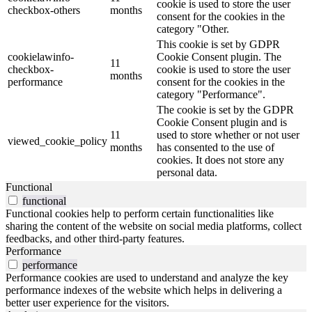
cookie is used to store the user
checkbox-others
months
consent for the cookies in the
category "Other.
This cookie is set by GDPR
cookielawinfo-
Cookie Consent plugin. The
11
checkbox-
cookie is used to store the user
months
performance
consent for the cookies in the
category "Performance".
The cookie is set by the GDPR
Cookie Consent plugin and is
11
used to store whether or not user
viewed_cookie_policy
months
has consented to the use of
cookies. It does not store any
personal data.
Functional
functional
Functional cookies help to perform certain functionalities like
sharing the content of the website on social media platforms, collect
feedbacks, and other third-party features.
Performance
performance
Performance cookies are used to understand and analyze the key
performance indexes of the website which helps in delivering a
better user experience for the visitors.