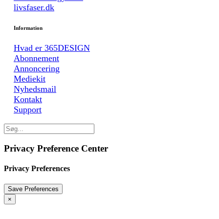
livsfaser.dk
Information
Hvad er 365DESIGN
Abonnement
Annoncering
Mediekit
Nyhedsmail
Kontakt
Support
Privacy Preference Center
Privacy Preferences
×