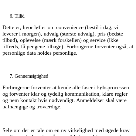
Tillid
Dette er, hvor løfter om convenience (bestil i dag, vi
leverer i morgen), udvalg (største udvalg), pris (bedste
tilbud), oplevelse (mærk forskellen) og service (ikke
tilfreds, få pengene tilbage). Forbrugerne forventer også, at
personlige data holdes personlige.
Gennemsigtighed
Forbrugerne forventer at kende alle faser i købsprocessen
og forventer klar og tydelig kommunikation, klare regler
og nem kontakt hvis nødvendigt. Anmeldelser skal være
uafhængige og troværdige.
Selv om der er tale om en ny virkelighed med øgede krav