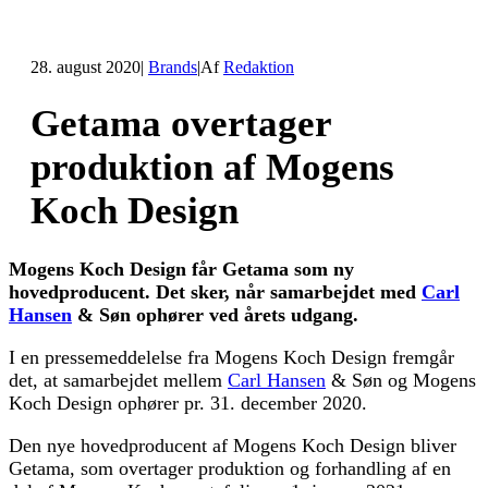
28. august 2020
|
Brands
|
Af
Redaktion
Getama overtager
produktion af Mogens
Koch Design
Mogens Koch Design får Getama som ny
hovedproducent. Det sker, når samarbejdet med
Carl
Hansen
& Søn ophører ved årets udgang.
I en pressemeddelelse fra Mogens Koch Design fremgår
det, at samarbejdet mellem
Carl Hansen
& Søn og Mogens
Koch Design ophører pr. 31. december 2020.
Den nye hovedproducent af Mogens Koch Design bliver
Getama, som overtager produktion og forhandling af en