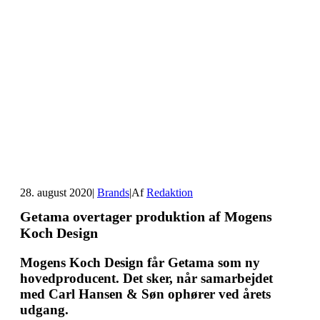
28. august 2020
|
Brands
|
Af
Redaktion
Getama overtager produktion af Mogens
Koch Design
Mogens Koch Design får Getama som ny
hovedproducent. Det sker, når samarbejdet
med Carl Hansen & Søn ophører ved årets
udgang.