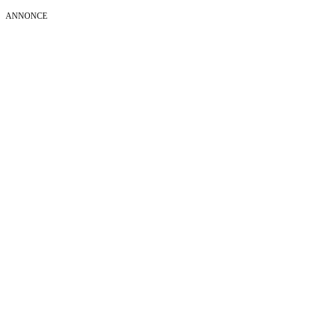
ANNONCE