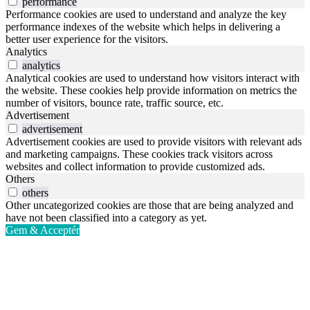
performance
Performance cookies are used to understand and analyze the key
performance indexes of the website which helps in delivering a
better user experience for the visitors.
Analytics
analytics
Analytical cookies are used to understand how visitors interact with
the website. These cookies help provide information on metrics the
number of visitors, bounce rate, traffic source, etc.
Advertisement
advertisement
Advertisement cookies are used to provide visitors with relevant ads
and marketing campaigns. These cookies track visitors across
websites and collect information to provide customized ads.
Others
others
Other uncategorized cookies are those that are being analyzed and
have not been classified into a category as yet.
Gem & Acceptér