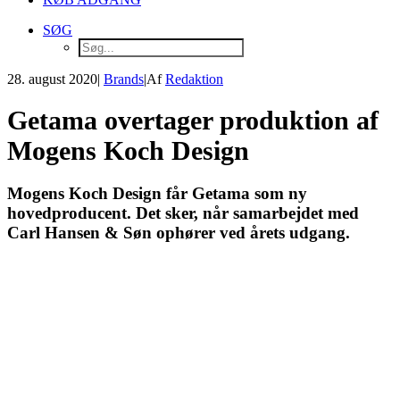
SØG
28. august 2020
|
Brands
|
Af
Redaktion
Getama overtager produktion af
Mogens Koch Design
Mogens Koch Design får Getama som ny
hovedproducent. Det sker, når samarbejdet med
Carl Hansen & Søn ophører ved årets udgang.