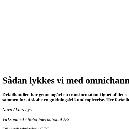
Sådan lykkes vi med omnichanne
Detailhandlen har gennemgået en transformation i løbet af det sene
sammen for at skabe en gnidningsfri kundeoplevelse. Her fortæl
Navn / Lars Lyse
Virksomhed / Bolia International A/S