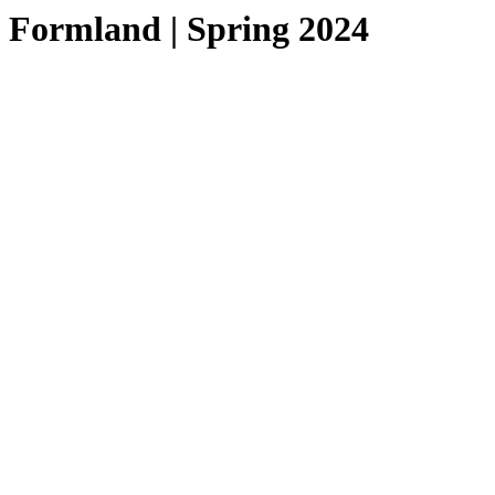
Formland | Spring 2024