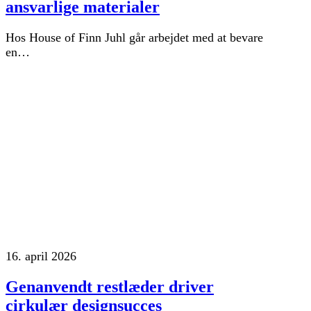
ansvarlige materialer
Hos House of Finn Juhl går arbejdet med at bevare
en…
16. april 2026
Genanvendt restlæder driver
cirkulær designsucces