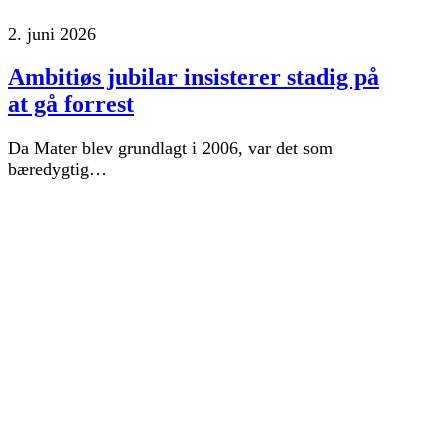
2. juni 2026
Ambitiøs jubilar insisterer stadig på
at gå forrest
Da Mater blev grundlagt i 2006, var det som
bæredygtig…