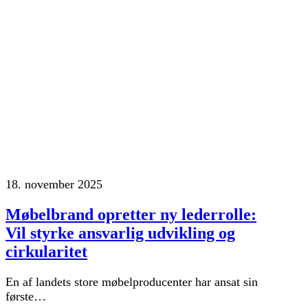
18. november 2025
Møbelbrand opretter ny lederrolle:
Vil styrke ansvarlig udvikling og
cirkularitet
En af landets store møbelproducenter har ansat sin
første…