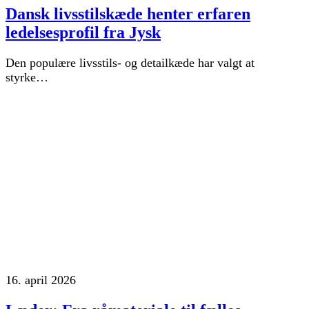
Dansk livsstilskæde henter erfaren
ledelsesprofil fra Jysk
Den populære livsstils- og detailkæde har valgt at
styrke…
16. april 2026