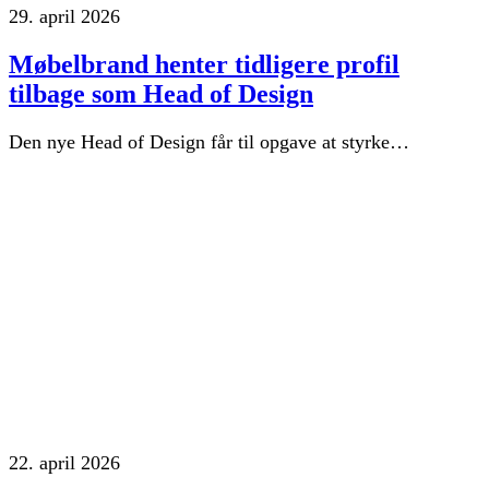
29. april 2026
Møbelbrand henter tidligere profil
tilbage som Head of Design
Den nye Head of Design får til opgave at styrke…
22. april 2026