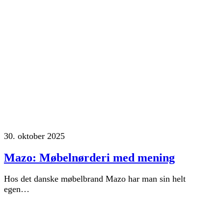
30. oktober 2025
Mazo: Møbelnørderi med mening
Hos det danske møbelbrand Mazo har man sin helt
egen…