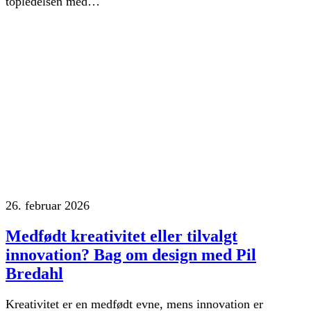
topledelsen med…
26. februar 2026
Medfødt kreativitet eller tilvalgt
innovation? Bag om design med Pil
Bredahl
Kreativitet er en medfødt evne, mens innovation er