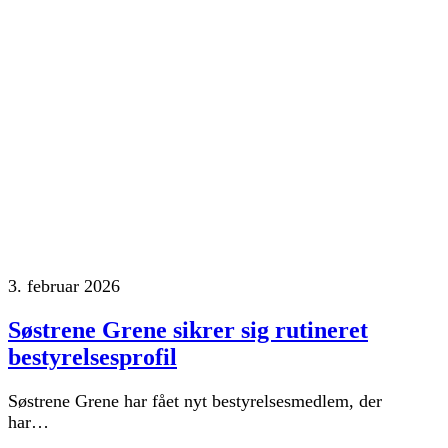
3. februar 2026
Søstrene Grene sikrer sig rutineret
bestyrelsesprofil
Søstrene Grene har fået nyt bestyrelsesmedlem, der
har…