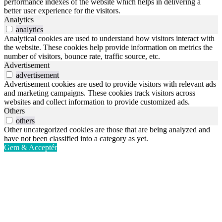
performance indexes of the website which helps in delivering a
better user experience for the visitors.
Analytics
analytics
Analytical cookies are used to understand how visitors interact with
the website. These cookies help provide information on metrics the
number of visitors, bounce rate, traffic source, etc.
Advertisement
advertisement
Advertisement cookies are used to provide visitors with relevant ads
and marketing campaigns. These cookies track visitors across
websites and collect information to provide customized ads.
Others
others
Other uncategorized cookies are those that are being analyzed and
have not been classified into a category as yet.
Gem & Acceptér