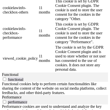
This cookie is set by GDPR
Cookie Consent plugin. The
cookielawinfo-
11
cookie is used to store the user
checkbox-others
months
consent for the cookies in the
category "Other.
This cookie is set by GDPR
cookielawinfo-
Cookie Consent plugin. The
11
checkbox-
cookie is used to store the user
months
performance
consent for the cookies in the
category "Performance".
The cookie is set by the GDPR
Cookie Consent plugin and is
11
used to store whether or not user
viewed_cookie_policy
months
has consented to the use of
cookies. It does not store any
personal data.
Functional
functional
Functional cookies help to perform certain functionalities like
sharing the content of the website on social media platforms, collect
feedbacks, and other third-party features.
Performance
performance
Performance cookies are used to understand and analyze the key