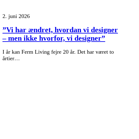
2. juni 2026
”Vi har ændret, hvordan vi designer
– men ikke hvorfor, vi designer”
I år kan Ferm Living fejre 20 år. Det har været to
årtier…