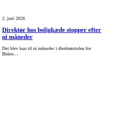
2. juni 2026
Direktør hos boligkæde stopper efter
ni måneder
Det blev kun til ni måneder i direktørstolen for
Bitten…