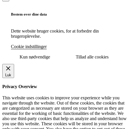
Bestem over dine data
Dette website bruger cookies, for at forbedre din
brugeroplevelse.
Cookie indstillinger
Kun nødvendige
Tillad alle cookies
Luk
Privacy Overview
This website uses cookies to improve your experience while you
navigate through the website. Out of these cookies, the cookies that
are categorized as necessary are stored on your browser as they are
essential for the working of basic functionalities of the website. We
also use third-party cookies that help us analyze and understand how
you use this website. These cookies will be stored in your browser
only with your consent. You also have the option to opt-out of these