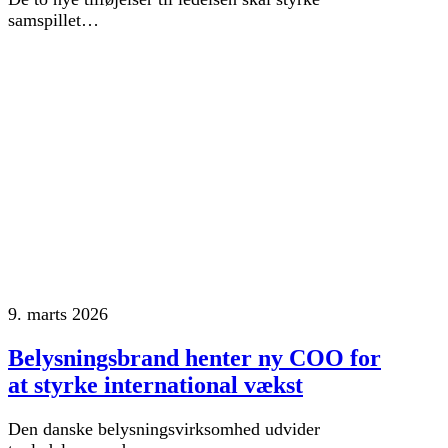
samspillet…
9. marts 2026
Belysningsbrand henter ny COO for
at styrke international vækst
Den danske belysningsvirksomhed udvider