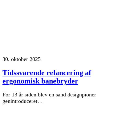
30. oktober 2025
Tidssvarende relancering af
ergonomisk banebryder
For 13 år siden blev en sand designpioner
genintroduceret…