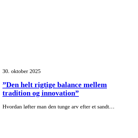
30. oktober 2025
”Den helt rigtige balance mellem
tradition og innovation”
Hvordan løfter man den tunge arv efter et sandt…