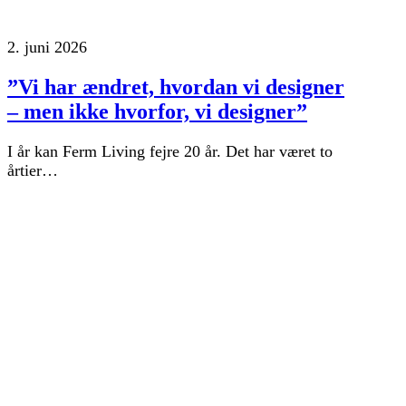
2. juni 2026
”Vi har ændret, hvordan vi designer
– men ikke hvorfor, vi designer”
I år kan Ferm Living fejre 20 år. Det har været to
årtier…