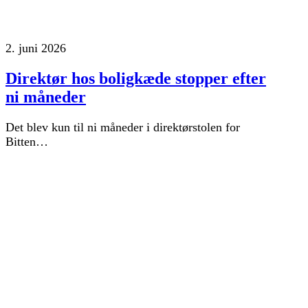
2. juni 2026
Direktør hos boligkæde stopper efter
ni måneder
Det blev kun til ni måneder i direktørstolen for
Bitten…