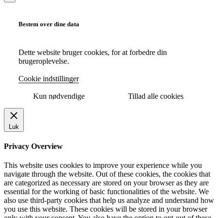
Bestem over dine data
Dette website bruger cookies, for at forbedre din
brugeroplevelse.
Cookie indstillinger
Kun nødvendige
Tillad alle cookies
Luk
Privacy Overview
This website uses cookies to improve your experience while you
navigate through the website. Out of these cookies, the cookies that
are categorized as necessary are stored on your browser as they are
essential for the working of basic functionalities of the website. We
also use third-party cookies that help us analyze and understand how
you use this website. These cookies will be stored in your browser
only with your consent. You also have the option to opt-out of these