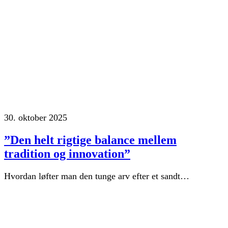
30. oktober 2025
”Den helt rigtige balance mellem
tradition og innovation”
Hvordan løfter man den tunge arv efter et sandt…