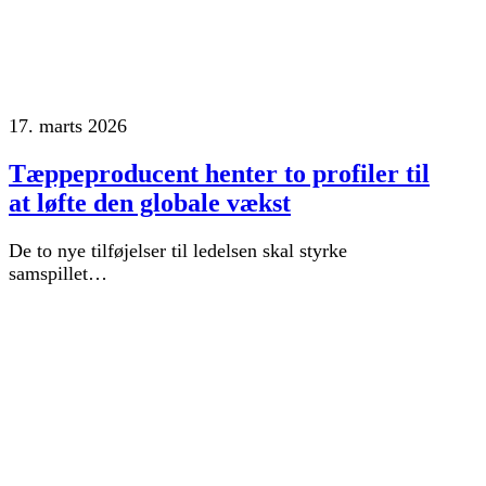
17. marts 2026
Tæppeproducent henter to profiler til
at løfte den globale vækst
De to nye tilføjelser til ledelsen skal styrke
samspillet…