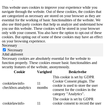
This website uses cookies to improve your experience while you
navigate through the website. Out of these cookies, the cookies that
are categorized as necessary are stored on your browser as they are
essential for the working of basic functionalities of the website. We
also use third-party cookies that help us analyze and understand how
you use this website. These cookies will be stored in your browser
only with your consent. You also have the option to opt-out of these
cookies. But opting out of some of these cookies may have an effect
on your browsing experience.
Necessary
Necessary
Altid aktiveret
Necessary cookies are absolutely essential for the website to
function properly. These cookies ensure basic functionalities and
security features of the website, anonymously.
Cookie
Varighed
Beskrivelse
This cookie is set by GDPR
Cookie Consent plugin. The
cookielawinfo-
11
cookie is used to store the user
checkbox-analytics
months
consent for the cookies in the
category "Analytics".
The cookie is set by GDPR
cookielawinfo-
11
cookie consent to record the user