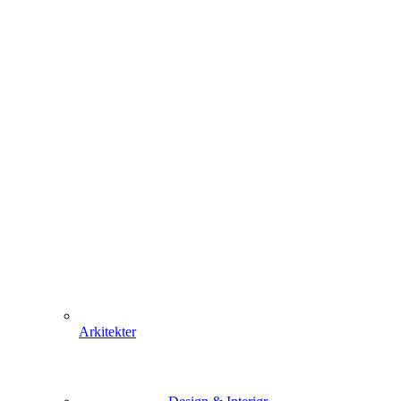
Arkitekter