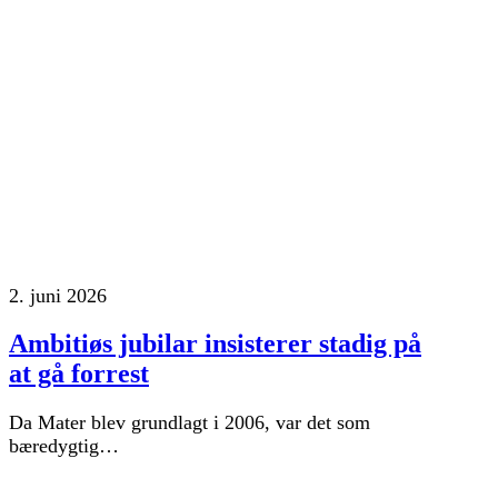
2. juni 2026
Ambitiøs jubilar insisterer stadig på
at gå forrest
Da Mater blev grundlagt i 2006, var det som
bæredygtig…