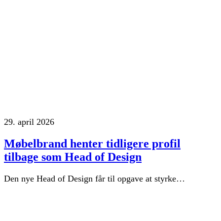
29. april 2026
Møbelbrand henter tidligere profil
tilbage som Head of Design
Den nye Head of Design får til opgave at styrke…