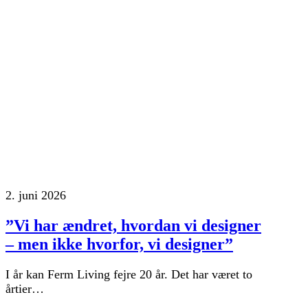
2. juni 2026
”Vi har ændret, hvordan vi designer
– men ikke hvorfor, vi designer”
I år kan Ferm Living fejre 20 år. Det har været to
årtier…