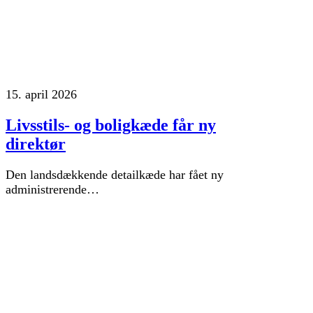
15. april 2026
Livsstils- og boligkæde får ny
direktør
Den landsdækkende detailkæde har fået ny
administrerende…