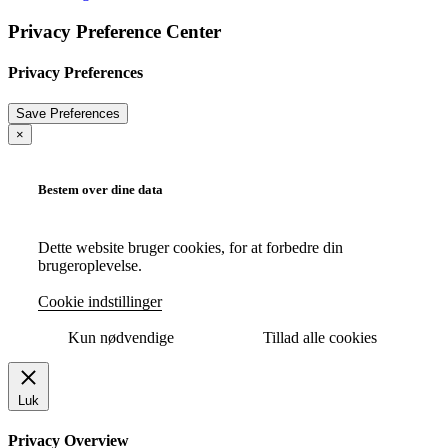
Privacy Preference Center
Privacy Preferences
×
Bestem over dine data
Dette website bruger cookies, for at forbedre din
brugeroplevelse.
Cookie indstillinger
Kun nødvendige
Tillad alle cookies
Luk
Privacy Overview