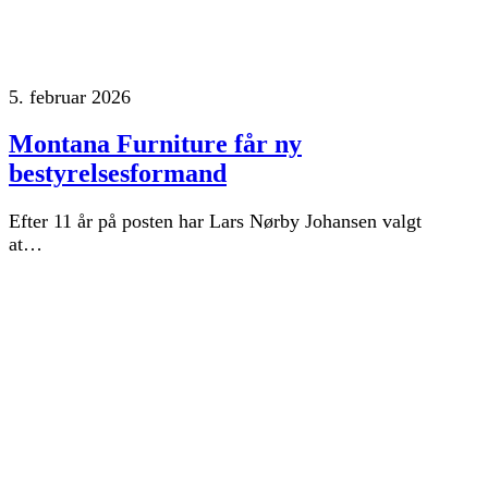
5. februar 2026
Montana Furniture får ny
bestyrelsesformand
Efter 11 år på posten har Lars Nørby Johansen valgt
at…