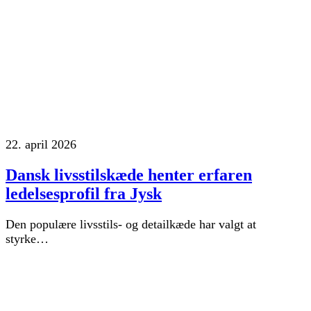
22. april 2026
Dansk livsstilskæde henter erfaren
ledelsesprofil fra Jysk
Den populære livsstils- og detailkæde har valgt at
styrke…