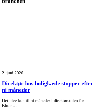
branchen
2. juni 2026
Direktør hos boligkæde stopper efter
ni måneder
Det blev kun til ni måneder i direktørstolen for
Bitten…