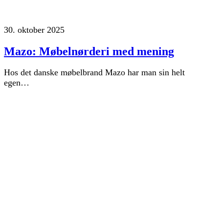
30. oktober 2025
Mazo: Møbelnørderi med mening
Hos det danske møbelbrand Mazo har man sin helt
egen…