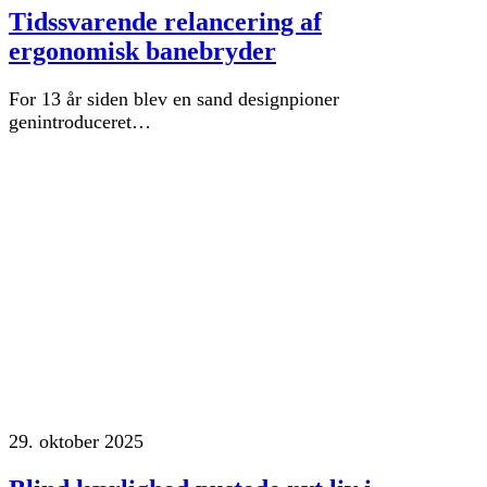
Tidssvarende relancering af
ergonomisk banebryder
For 13 år siden blev en sand designpioner
genintroduceret…
29. oktober 2025