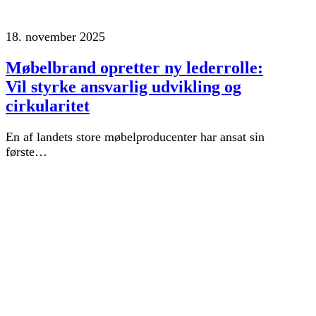
18. november 2025
Møbelbrand opretter ny lederrolle:
Vil styrke ansvarlig udvikling og
cirkularitet
En af landets store møbelproducenter har ansat sin
første…