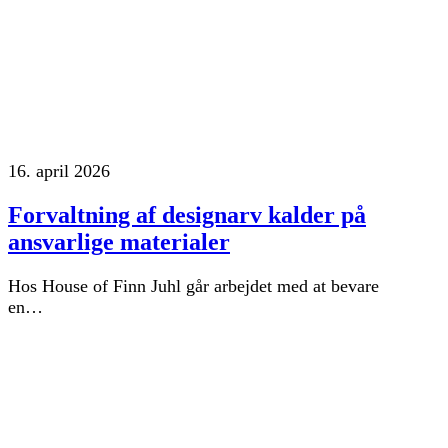
16. april 2026
Forvaltning af designarv kalder på
ansvarlige materialer
Hos House of Finn Juhl går arbejdet med at bevare
en…