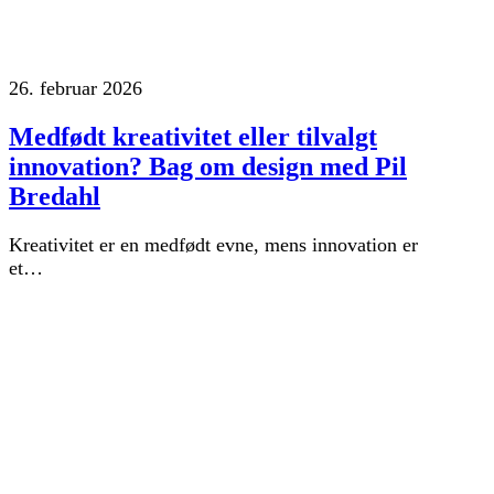
26. februar 2026
Medfødt kreativitet eller tilvalgt
innovation? Bag om design med Pil
Bredahl
Kreativitet er en medfødt evne, mens innovation er
et…