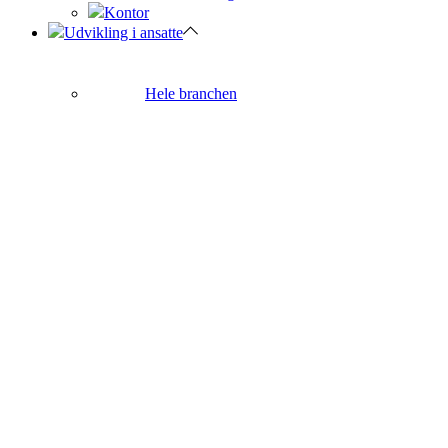
Kontor
Udvikling i ansatte
Hele branchen