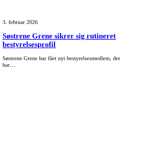
3. februar 2026
Søstrene Grene sikrer sig rutineret
bestyrelsesprofil
Søstrene Grene har fået nyt bestyrelsesmedlem, der
har…