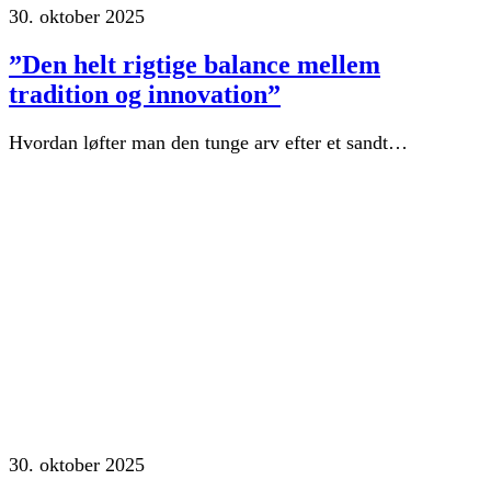
30. oktober 2025
”Den helt rigtige balance mellem
tradition og innovation”
Hvordan løfter man den tunge arv efter et sandt…
30. oktober 2025